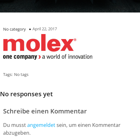
April 22, 2017
No category
Tags:
No tags
No responses yet
Schreibe einen Kommentar
Du musst
angemeldet
sein, um einen Kommentar
abzugeben.