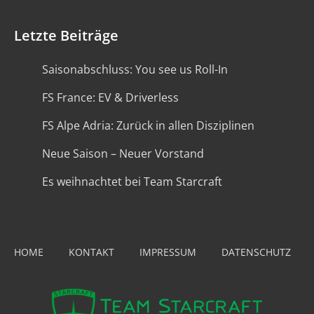
Letzte Beiträge
Saisonabschluss: You see us Roll-In
FS France: EV & Driverless
FS Alpe Adria: Zurück in allen Disziplinen
Neue Saison – Neuer Vorstand
Es weihnachtet bei Team Starcraft
HOME
KONTAKT
IMPRESSUM
DATENSCHUTZ