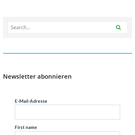
Newsletter abonnieren