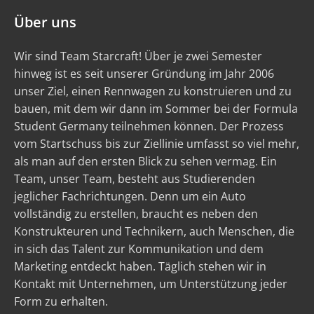
Über uns
Wir sind Team Starcraft! Über je zwei Semester
hinweg ist es seit unserer Gründung im Jahr 2006
unser Ziel, einen Rennwagen zu konstruieren und zu
bauen, mit dem wir dann im Sommer bei der Formula
Student Germany teilnehmen können. Der Prozess
vom Startschuss bis zur Ziellinie umfasst so viel mehr,
als man auf den ersten Blick zu sehen vermag. Ein
Team, unser Team, besteht aus Studierenden
jeglicher Fachrichtungen. Denn um ein Auto
vollständig zu erstellen, braucht es neben den
Konstrukteuren und Technikern, auch Menschen, die
in sich das Talent zur Kommunikation und dem
Marketing entdeckt haben. Täglich stehen wir in
Kontakt mit Unternehmen, um Unterstützung jeder
Form zu erhalten.