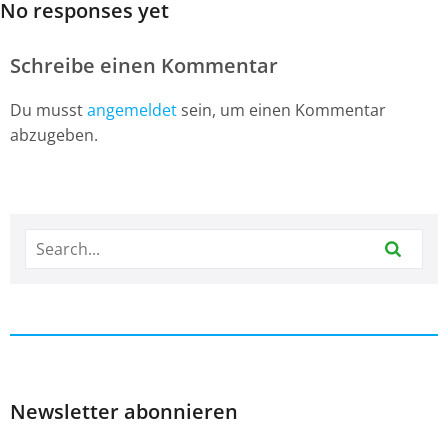
No responses yet
Schreibe einen Kommentar
Du musst
angemeldet
sein, um einen Kommentar
abzugeben.
Newsletter abonnieren