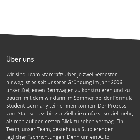
Über uns
Wir sind Team Starcraft! Über je zwei Semester
hinweg ist es seit unserer Gründung im Jahr 2006
unser Ziel, einen Rennwagen zu konstruieren und zu
bauen, mit dem wir dann im Sommer bei der Formula
Student Germany teilnehmen können. Der Prozess
vom Startschuss bis zur Ziellinie umfasst so viel mehr,
als man auf den ersten Blick zu sehen vermag. Ein
Team, unser Team, besteht aus Studierenden
jeglicher Fachrichtungen. Denn um ein Auto