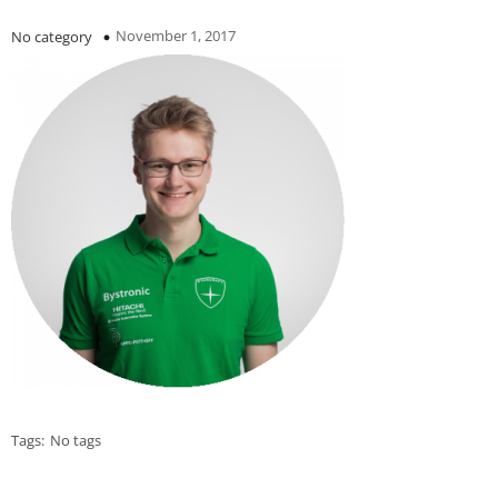
November 1, 2017
No category
Tags:
No tags