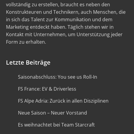
vollständig zu erstellen, braucht es neben den
Konstrukteuren und Technikern, auch Menschen, die
in sich das Talent zur Kommunikation und dem
Marketing entdeckt haben. Täglich stehen wir in
Kontakt mit Unternehmen, um Unterstützung jeder
Form zu erhalten.
Letzte Beiträge
Saisonabschluss: You see us Roll-In
FS France: EV & Driverless
FS Alpe Adria: Zurück in allen Disziplinen
Neue Saison – Neuer Vorstand
Es weihnachtet bei Team Starcraft