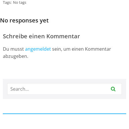
Tags:
No tags
No responses yet
Schreibe einen Kommentar
Du musst
angemeldet
sein, um einen Kommentar
abzugeben.