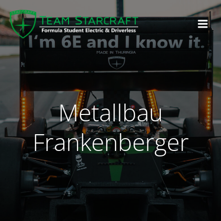
Metallbau
Frankenberger