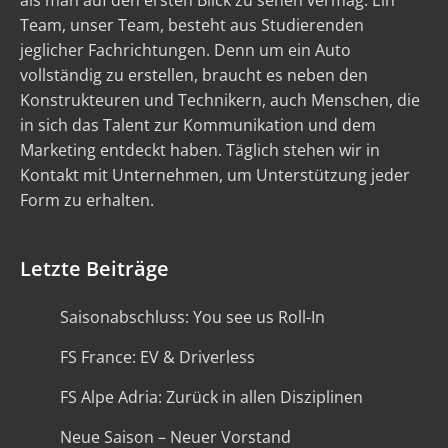
als man auf den ersten Blick zu sehen vermag. Ein
Team, unser Team, besteht aus Studierenden
jeglicher Fachrichtungen. Denn um ein Auto
vollständig zu erstellen, braucht es neben den
Konstrukteuren und Technikern, auch Menschen, die
in sich das Talent zur Kommunikation und dem
Marketing entdeckt haben. Täglich stehen wir in
Kontakt mit Unternehmen, um Unterstützung jeder
Form zu erhalten.
Letzte Beiträge
Saisonabschluss: You see us Roll-In
FS France: EV & Driverless
FS Alpe Adria: Zurück in allen Disziplinen
Neue Saison – Neuer Vorstand