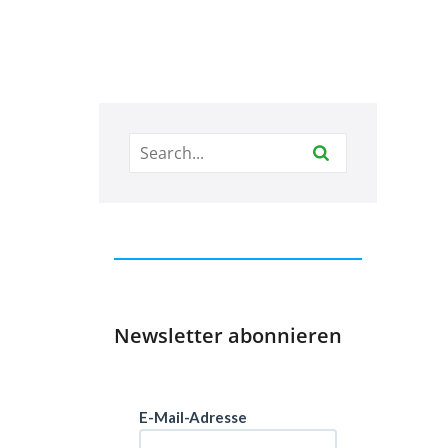
Newsletter abonnieren