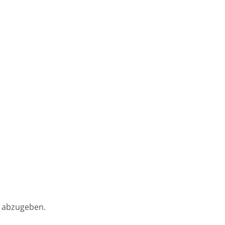
 abzugeben.