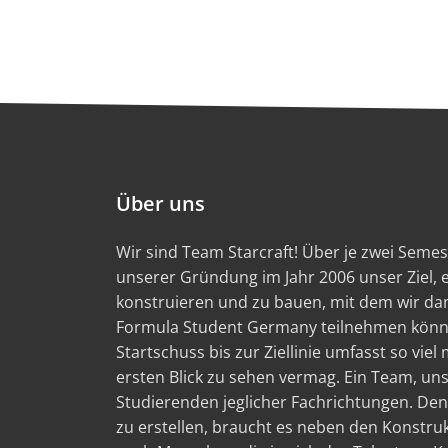
Über uns
Wir sind Team Starcraft! Über je zwei Semest
unserer Gründung im Jahr 2006 unser Ziel,
konstruieren und zu bauen, mit dem wir d
Formula Student Germany teilnehmen könn
Startschuss bis zur Ziellinie umfasst so viel
ersten Blick zu sehen vermag. Ein Team, un
Studierenden jeglicher Fachrichtungen. Den
zu erstellen, braucht es neben den Konstru