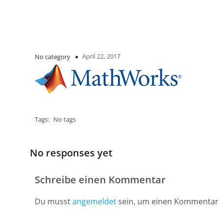
April 22, 2017
No category
Tags:
No tags
No responses yet
Schreibe einen Kommentar
Du musst
angemeldet
sein, um einen Kommentar