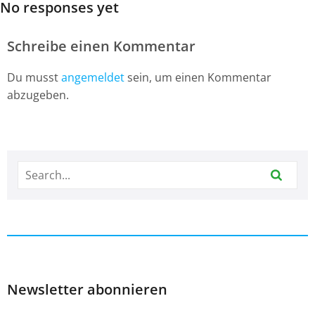
No responses yet
Schreibe einen Kommentar
Du musst
angemeldet
sein, um einen Kommentar
abzugeben.
Newsletter abonnieren