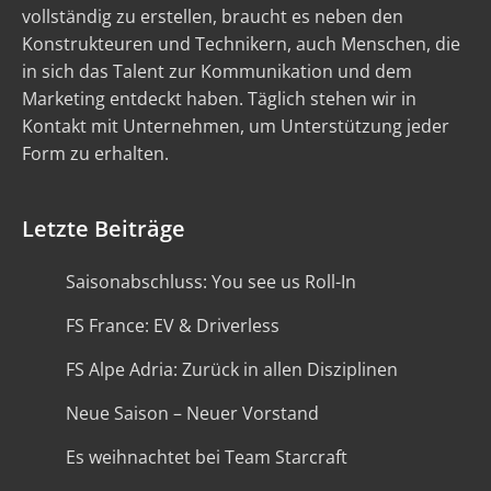
vollständig zu erstellen, braucht es neben den
Konstrukteuren und Technikern, auch Menschen, die
in sich das Talent zur Kommunikation und dem
Marketing entdeckt haben. Täglich stehen wir in
Kontakt mit Unternehmen, um Unterstützung jeder
Form zu erhalten.
Letzte Beiträge
Saisonabschluss: You see us Roll-In
FS France: EV & Driverless
FS Alpe Adria: Zurück in allen Disziplinen
Neue Saison – Neuer Vorstand
Es weihnachtet bei Team Starcraft