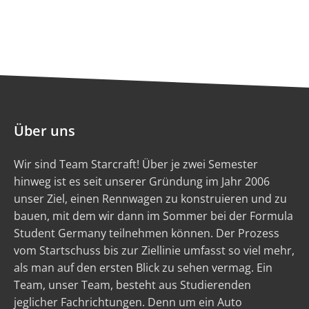
Über uns
Wir sind Team Starcraft! Über je zwei Semester
hinweg ist es seit unserer Gründung im Jahr 2006
unser Ziel, einen Rennwagen zu konstruieren und zu
bauen, mit dem wir dann im Sommer bei der Formula
Student Germany teilnehmen können. Der Prozess
vom Startschuss bis zur Ziellinie umfasst so viel mehr,
als man auf den ersten Blick zu sehen vermag. Ein
Team, unser Team, besteht aus Studierenden
jeglicher Fachrichtungen. Denn um ein Auto