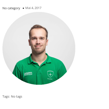
Mai 4, 2017
No category
Tags:
No tags