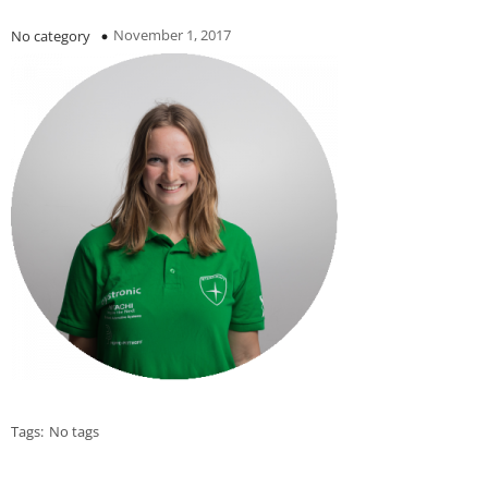
November 1, 2017
No category
Tags:
No tags