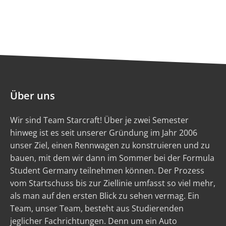
Über uns
Wir sind Team Starcraft! Über je zwei Semester
hinweg ist es seit unserer Gründung im Jahr 2006
unser Ziel, einen Rennwagen zu konstruieren und zu
bauen, mit dem wir dann im Sommer bei der Formula
Student Germany teilnehmen können. Der Prozess
vom Startschuss bis zur Ziellinie umfasst so viel mehr,
als man auf den ersten Blick zu sehen vermag. Ein
Team, unser Team, besteht aus Studierenden
jeglicher Fachrichtungen. Denn um ein Auto