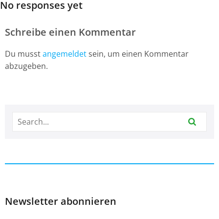
No responses yet
Schreibe einen Kommentar
Du musst
angemeldet
sein, um einen Kommentar
abzugeben.
Newsletter abonnieren