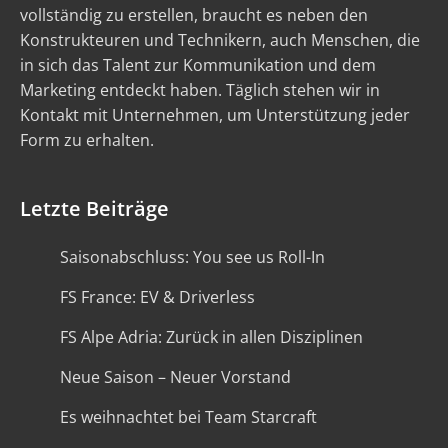
vollständig zu erstellen, braucht es neben den
Konstrukteuren und Technikern, auch Menschen, die
in sich das Talent zur Kommunikation und dem
Marketing entdeckt haben. Täglich stehen wir in
Kontakt mit Unternehmen, um Unterstützung jeder
Form zu erhalten.
Letzte Beiträge
Saisonabschluss: You see us Roll-In
FS France: EV & Driverless
FS Alpe Adria: Zurück in allen Disziplinen
Neue Saison – Neuer Vorstand
Es weihnachtet bei Team Starcraft