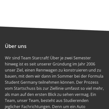
Über uns
Wir sind Team Starcraft! Über je zwei Semester
hinweg ist es seit unserer Gründung im Jahr 2006
unser Ziel, einen Rennwagen zu konstruieren und zu
bauen, mit dem wir dann im Sommer bei der Formula
Student Germany teilnehmen können. Der Prozess
vom Startschuss bis zur Ziellinie umfasst so viel mehr,
als man auf den ersten Blick zu sehen vermag. Ein
Team, unser Team, besteht aus Studierenden
jeglicher Fachrichtungen. Denn um ein Auto