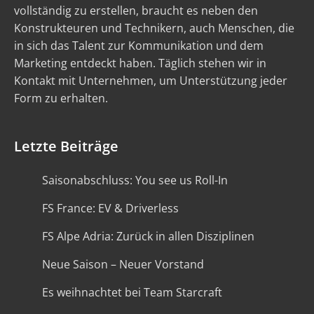
vollständig zu erstellen, braucht es neben den
Konstrukteuren und Technikern, auch Menschen, die
in sich das Talent zur Kommunikation und dem
Marketing entdeckt haben. Täglich stehen wir in
Kontakt mit Unternehmen, um Unterstützung jeder
Form zu erhalten.
Letzte Beiträge
Saisonabschluss: You see us Roll-In
FS France: EV & Driverless
FS Alpe Adria: Zurück in allen Disziplinen
Neue Saison – Neuer Vorstand
Es weihnachtet bei Team Starcraft