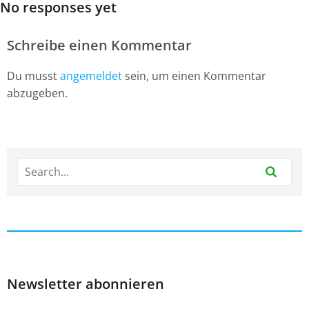
No responses yet
Schreibe einen Kommentar
Du musst
angemeldet
sein, um einen Kommentar
abzugeben.
Newsletter abonnieren