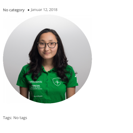
Januar 12, 2018
No category
Tags:
No tags