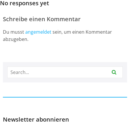
No responses yet
Schreibe einen Kommentar
Du musst
angemeldet
sein, um einen Kommentar
abzugeben.
Newsletter abonnieren