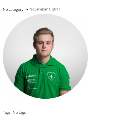
November 1, 2017
No category
Tags:
No tags