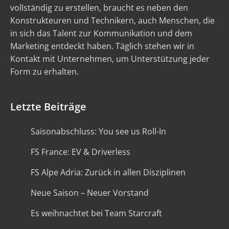
vollständig zu erstellen, braucht es neben den
Konstrukteuren und Technikern, auch Menschen, die
in sich das Talent zur Kommunikation und dem
Marketing entdeckt haben. Täglich stehen wir in
Kontakt mit Unternehmen, um Unterstützung jeder
Form zu erhalten.
Letzte Beiträge
Saisonabschluss: You see us Roll-In
FS France: EV & Driverless
FS Alpe Adria: Zurück in allen Disziplinen
Neue Saison – Neuer Vorstand
Es weihnachtet bei Team Starcraft