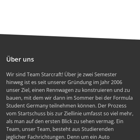
Über uns
Wir sind Team Starcraft! Über je zwei Semester
hinweg ist es seit unserer Gründung im Jahr 2006
unser Ziel, einen Rennwagen zu konstruieren und zu
bauen, mit dem wir dann im Sommer bei der Formula
Student Germany teilnehmen können. Der Prozess
vom Startschuss bis zur Ziellinie umfasst so viel mehr,
als man auf den ersten Blick zu sehen vermag. Ein
Team, unser Team, besteht aus Studierenden
jeglicher Fachrichtungen. Denn um ein Auto