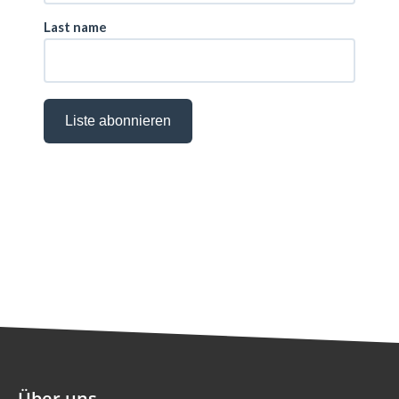
Über uns