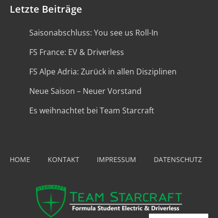
Letzte Beiträge
Saisonabschluss: You see us Roll-In
FS France: EV & Driverless
FS Alpe Adria: Zurück in allen Disziplinen
Neue Saison – Neuer Vorstand
Es weihnachtet bei Team Starcraft
HOME
KONTAKT
IMPRESSUM
DATENSCHUTZ