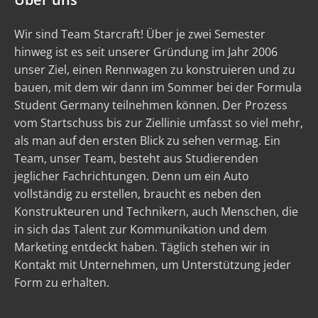
Wir sind Team Starcraft! Über je zwei Semester
hinweg ist es seit unserer Gründung im Jahr 2006
unser Ziel, einen Rennwagen zu konstruieren und zu
bauen, mit dem wir dann im Sommer bei der Formula
Student Germany teilnehmen können. Der Prozess
vom Startschuss bis zur Ziellinie umfasst so viel mehr,
als man auf den ersten Blick zu sehen vermag. Ein
Team, unser Team, besteht aus Studierenden
jeglicher Fachrichtungen. Denn um ein Auto
vollständig zu erstellen, braucht es neben den
Konstrukteuren und Technikern, auch Menschen, die
in sich das Talent zur Kommunikation und dem
Marketing entdeckt haben. Täglich stehen wir in
Kontakt mit Unternehmen, um Unterstützung jeder
Form zu erhalten.