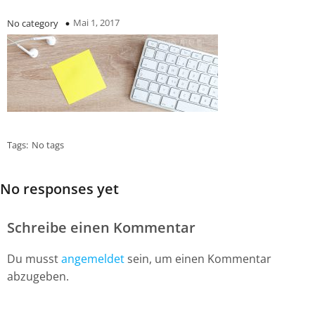
Mai 1, 2017
No category
Tags:
No tags
No responses yet
Schreibe einen Kommentar
Du musst
angemeldet
sein, um einen Kommentar
abzugeben.