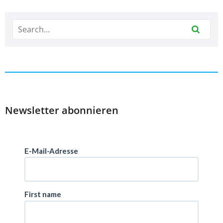
Newsletter abonnieren