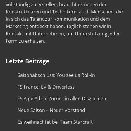
vollständig zu erstellen, braucht es neben den
Konstrukteuren und Technikern, auch Menschen, die
in sich das Talent zur Kommunikation und dem
Marketing entdeckt haben. Täglich stehen wir in
Kontakt mit Unternehmen, um Unterstützung jeder
Form zu erhalten.
Letzte Beiträge
Saisonabschluss: You see us Roll-In
FS France: EV & Driverless
FS Alpe Adria: Zurück in allen Disziplinen
Neue Saison – Neuer Vorstand
Es weihnachtet bei Team Starcraft