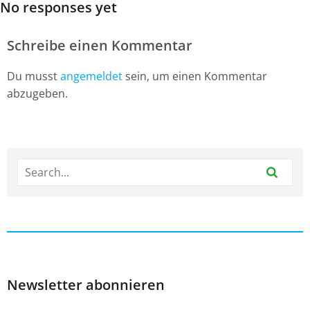
No responses yet
Schreibe einen Kommentar
Du musst
angemeldet
sein, um einen Kommentar
abzugeben.
Newsletter abonnieren