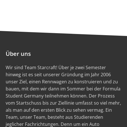
Über uns
Wir sind Team Starcraft! Über je zwei Semester
hinweg ist es seit unserer Gründung im Jahr 2006
unser Ziel, einen Rennwagen zu konstruieren und zu
bauen, mit dem wir dann im Sommer bei der Formula
Student Germany teilnehmen können. Der Prozess
vom Startschuss bis zur Ziellinie umfasst so viel mehr,
als man auf den ersten Blick zu sehen vermag. Ein
Team, unser Team, besteht aus Studierenden
jeglicher Fachrichtungen. Denn um ein Auto