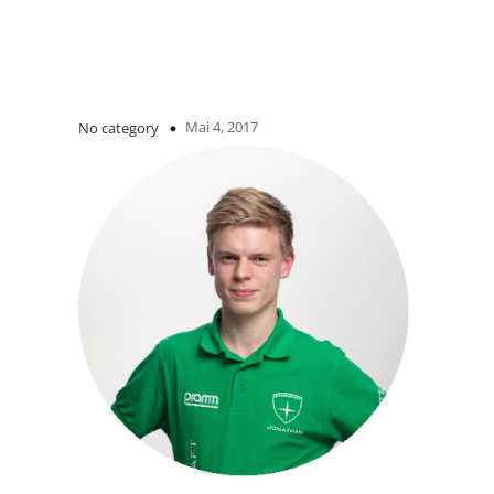
Mai 4, 2017
No category