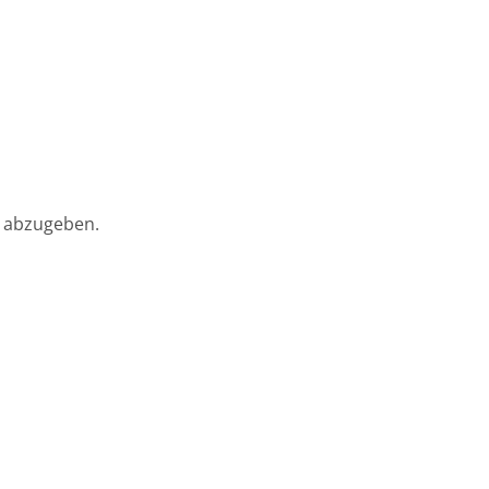
 abzugeben.