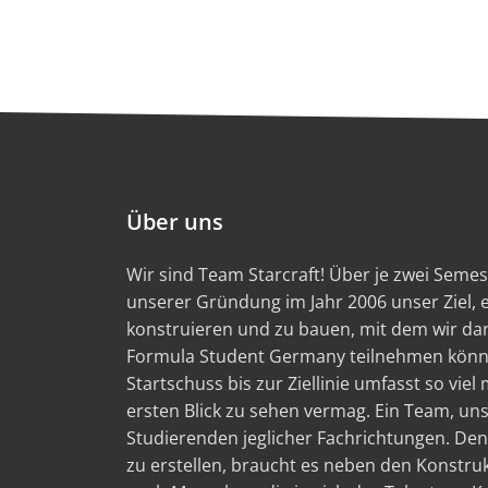
Über uns
Wir sind Team Starcraft! Über je zwei Semest
unserer Gründung im Jahr 2006 unser Ziel,
konstruieren und zu bauen, mit dem wir d
Formula Student Germany teilnehmen könn
Startschuss bis zur Ziellinie umfasst so viel
ersten Blick zu sehen vermag. Ein Team, un
Studierenden jeglicher Fachrichtungen. Den
zu erstellen, braucht es neben den Konstru