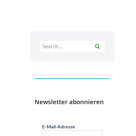
Newsletter abonnieren