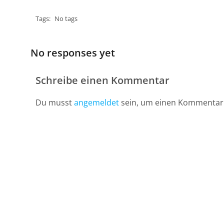
Tags:
No tags
No responses yet
Schreibe einen Kommentar
Du musst
angemeldet
sein, um einen Kommentar