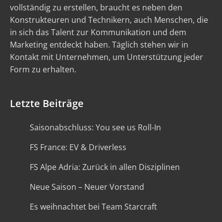
vollständig zu erstellen, braucht es neben den
Konstrukteuren und Technikern, auch Menschen, die
in sich das Talent zur Kommunikation und dem
Marketing entdeckt haben. Täglich stehen wir in
Kontakt mit Unternehmen, um Unterstützung jeder
Form zu erhalten.
Letzte Beiträge
Saisonabschluss: You see us Roll-In
FS France: EV & Driverless
FS Alpe Adria: Zurück in allen Disziplinen
Neue Saison – Neuer Vorstand
Es weihnachtet bei Team Starcraft