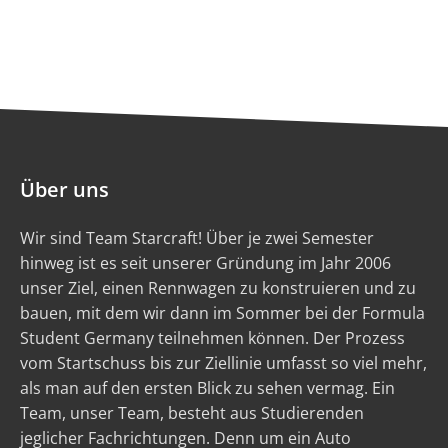
Über uns
Wir sind Team Starcraft! Über je zwei Semester
hinweg ist es seit unserer Gründung im Jahr 2006
unser Ziel, einen Rennwagen zu konstruieren und zu
bauen, mit dem wir dann im Sommer bei der Formula
Student Germany teilnehmen können. Der Prozess
vom Startschuss bis zur Ziellinie umfasst so viel mehr,
als man auf den ersten Blick zu sehen vermag. Ein
Team, unser Team, besteht aus Studierenden
jeglicher Fachrichtungen. Denn um ein Auto