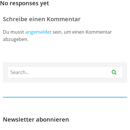
No responses yet
Schreibe einen Kommentar
Du musst
angemeldet
sein, um einen Kommentar
abzugeben.
Newsletter abonnieren