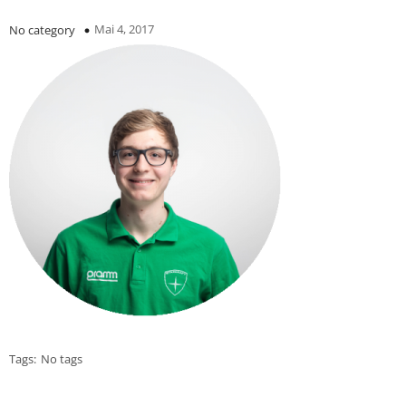
Mai 4, 2017
No category
Tags:
No tags