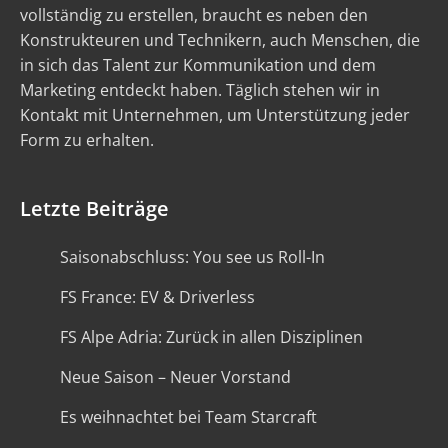
vollständig zu erstellen, braucht es neben den
Konstrukteuren und Technikern, auch Menschen, die
in sich das Talent zur Kommunikation und dem
Marketing entdeckt haben. Täglich stehen wir in
Kontakt mit Unternehmen, um Unterstützung jeder
Form zu erhalten.
Letzte Beiträge
Saisonabschluss: You see us Roll-In
FS France: EV & Driverless
FS Alpe Adria: Zurück in allen Disziplinen
Neue Saison – Neuer Vorstand
Es weihnachtet bei Team Starcraft