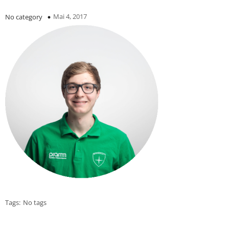
Mai 4, 2017
No category
Tags:
No tags