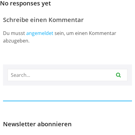
No responses yet
Schreibe einen Kommentar
Du musst
angemeldet
sein, um einen Kommentar
abzugeben.
Newsletter abonnieren