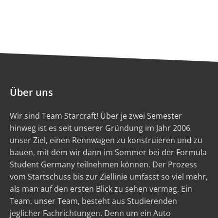
Über uns
Wir sind Team Starcraft! Über je zwei Semester
hinweg ist es seit unserer Gründung im Jahr 2006
unser Ziel, einen Rennwagen zu konstruieren und zu
bauen, mit dem wir dann im Sommer bei der Formula
Student Germany teilnehmen können. Der Prozess
vom Startschuss bis zur Ziellinie umfasst so viel mehr,
als man auf den ersten Blick zu sehen vermag. Ein
Team, unser Team, besteht aus Studierenden
jeglicher Fachrichtungen. Denn um ein Auto