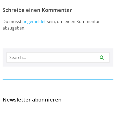
Schreibe einen Kommentar
Du musst
angemeldet
sein, um einen Kommentar
abzugeben.
Newsletter abonnieren