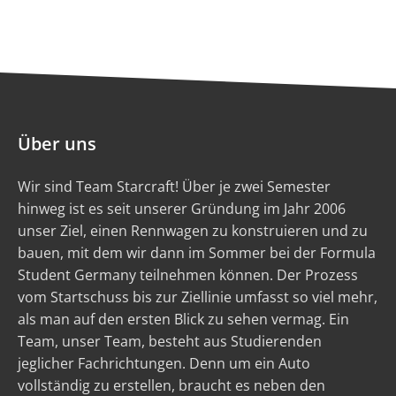
Über uns
Wir sind Team Starcraft! Über je zwei Semester
hinweg ist es seit unserer Gründung im Jahr 2006
unser Ziel, einen Rennwagen zu konstruieren und zu
bauen, mit dem wir dann im Sommer bei der Formula
Student Germany teilnehmen können. Der Prozess
vom Startschuss bis zur Ziellinie umfasst so viel mehr,
als man auf den ersten Blick zu sehen vermag. Ein
Team, unser Team, besteht aus Studierenden
jeglicher Fachrichtungen. Denn um ein Auto
vollständig zu erstellen, braucht es neben den