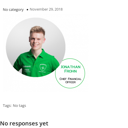
November 29, 2018
No category
Tags:
No tags
No responses yet