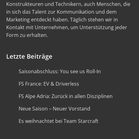
Konstrukteuren und Technikern, auch Menschen, die
in sich das Talent zur Kommunikation und dem
Marketing entdeckt haben. Täglich stehen wir in
Kontakt mit Unternehmen, um Unterstützung jeder
Form zu erhalten.
Letzte Beiträge
Saisonabschluss: You see us Roll-In
FS France: EV & Driverless
FS Alpe Adria: Zurück in allen Disziplinen
Neue Saison – Neuer Vorstand
Es weihnachtet bei Team Starcraft