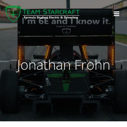
Jonathan Frohn