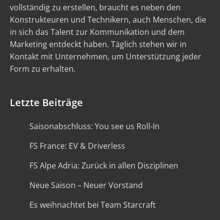
vollständig zu erstellen, braucht es neben den
Konstrukteuren und Technikern, auch Menschen, die
in sich das Talent zur Kommunikation und dem
Marketing entdeckt haben. Täglich stehen wir in
Kontakt mit Unternehmen, um Unterstützung jeder
Form zu erhalten.
Letzte Beiträge
Saisonabschluss: You see us Roll-In
FS France: EV & Driverless
FS Alpe Adria: Zurück in allen Disziplinen
Neue Saison – Neuer Vorstand
Es weihnachtet bei Team Starcraft