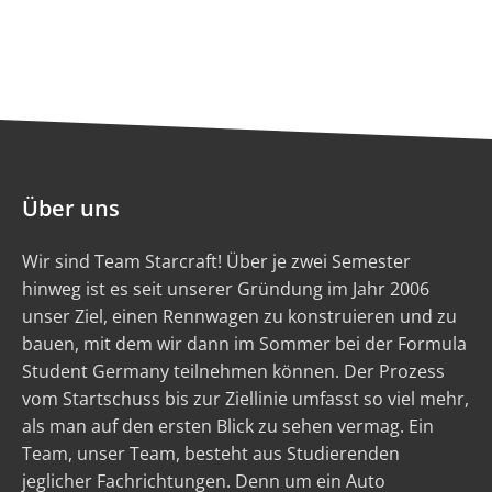
Über uns
Wir sind Team Starcraft! Über je zwei Semester
hinweg ist es seit unserer Gründung im Jahr 2006
unser Ziel, einen Rennwagen zu konstruieren und zu
bauen, mit dem wir dann im Sommer bei der Formula
Student Germany teilnehmen können. Der Prozess
vom Startschuss bis zur Ziellinie umfasst so viel mehr,
als man auf den ersten Blick zu sehen vermag. Ein
Team, unser Team, besteht aus Studierenden
jeglicher Fachrichtungen. Denn um ein Auto