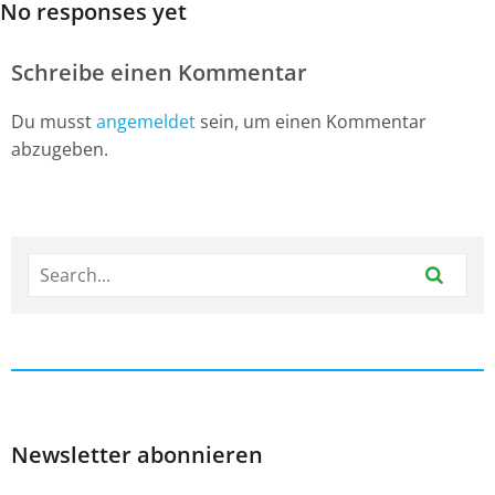
No responses yet
Schreibe einen Kommentar
Du musst
angemeldet
sein, um einen Kommentar
abzugeben.
Newsletter abonnieren