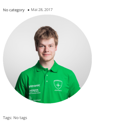
Mai 28, 2017
No category
Tags:
No tags