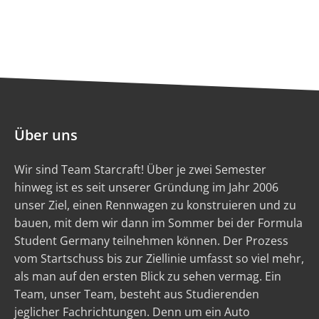
Über uns
Wir sind Team Starcraft! Über je zwei Semester
hinweg ist es seit unserer Gründung im Jahr 2006
unser Ziel, einen Rennwagen zu konstruieren und zu
bauen, mit dem wir dann im Sommer bei der Formula
Student Germany teilnehmen können. Der Prozess
vom Startschuss bis zur Ziellinie umfasst so viel mehr,
als man auf den ersten Blick zu sehen vermag. Ein
Team, unser Team, besteht aus Studierenden
jeglicher Fachrichtungen. Denn um ein Auto