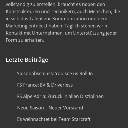
vollständig zu erstellen, braucht es neben den
Konstrukteuren und Technikern, auch Menschen, die
in sich das Talent zur Kommunikation und dem
Marketing entdeckt haben. Täglich stehen wir in
Kontakt mit Unternehmen, um Unterstützung jeder
Form zu erhalten.
Letzte Beiträge
Saisonabschluss: You see us Roll-In
FS France: EV & Driverless
FS Alpe Adria: Zurück in allen Disziplinen
Neue Saison – Neuer Vorstand
Es weihnachtet bei Team Starcraft