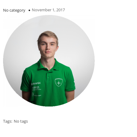
November 1, 2017
No category
Tags:
No tags