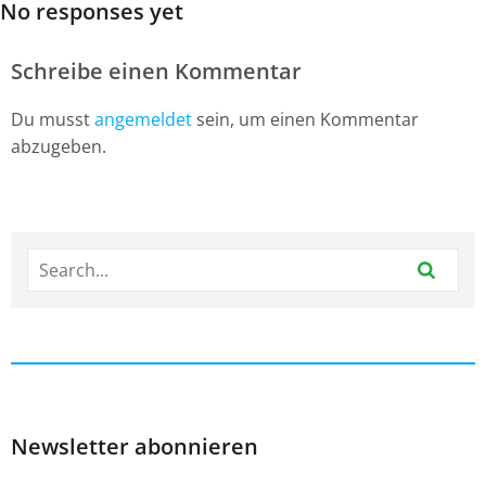
No responses yet
Schreibe einen Kommentar
Du musst
angemeldet
sein, um einen Kommentar
abzugeben.
Newsletter abonnieren