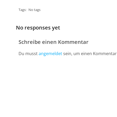
Tags:
No tags
No responses yet
Schreibe einen Kommentar
Du musst
angemeldet
sein, um einen Kommentar