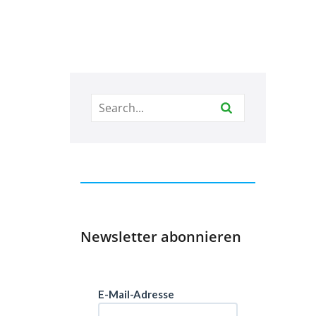
Newsletter abonnieren