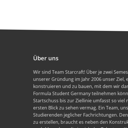
Über uns
Wir sind Team Starcraft! Über je zwei Semest
unserer Gründung im Jahr 2006 unser Ziel,
konstruieren und zu bauen, mit dem wir d
Formula Student Germany teilnehmen könn
Startschuss bis zur Ziellinie umfasst so viel
ersten Blick zu sehen vermag. Ein Team, un
Studierenden jeglicher Fachrichtungen. Den
zu erstellen, braucht es neben den Konstru