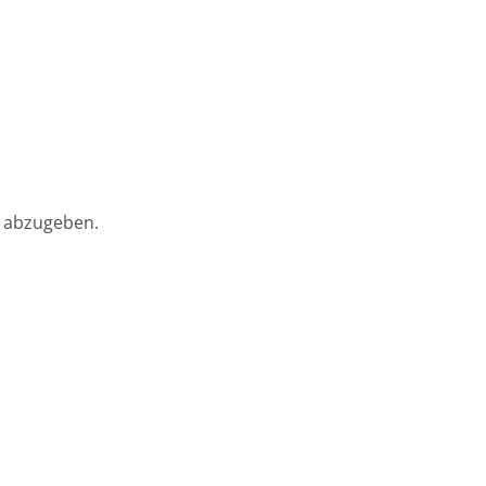
 abzugeben.