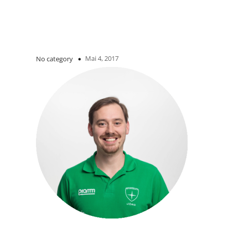
Mai 4, 2017
No category