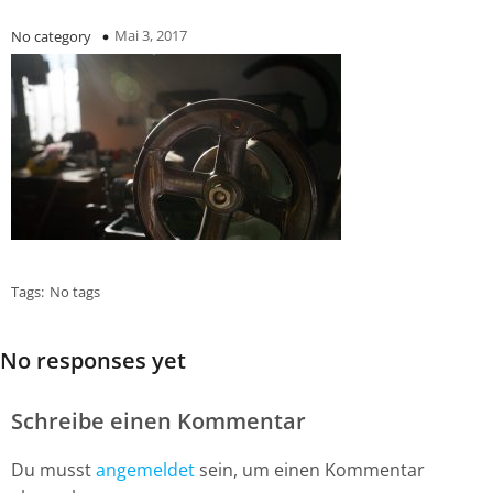
Mai 3, 2017
No category
Tags:
No tags
No responses yet
Schreibe einen Kommentar
Du musst
angemeldet
sein, um einen Kommentar