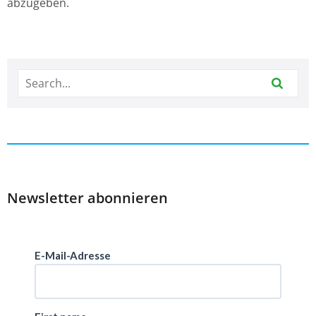
abzugeben.
Newsletter abonnieren