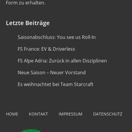
Form zu erhalten.
Letzte Beiträge
Saisonabschluss: You see us Roll-In
FS France: EV & Driverless
FS Alpe Adria: Zurück in allen Disziplinen
Neue Saison – Neuer Vorstand
Es weihnachtet bei Team Starcraft
HOME
KONTAKT
IMPRESSUM
DATENSCHUTZ