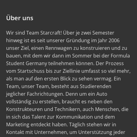
Über uns
Wir sind Team Starcraft! Über je zwei Semester
hinweg ist es seit unserer Gründung im Jahr 2006
unser Ziel, einen Rennwagen zu konstruieren und zu
bauen, mit dem wir dann im Sommer bei der Formula
Student Germany teilnehmen können. Der Prozess
vom Startschuss bis zur Ziellinie umfasst so viel mehr,
als man auf den ersten Blick zu sehen vermag. Ein
Team, unser Team, besteht aus Studierenden
jeglicher Fachrichtungen. Denn um ein Auto
vollständig zu erstellen, braucht es neben den
Konstrukteuren und Technikern, auch Menschen, die
in sich das Talent zur Kommunikation und dem
Marketing entdeckt haben. Täglich stehen wir in
Kontakt mit Unternehmen, um Unterstützung jeder