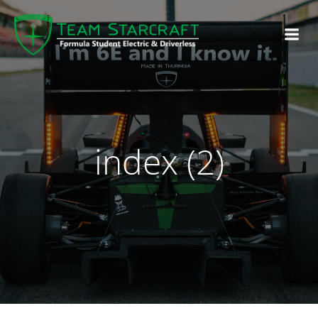
index (2)