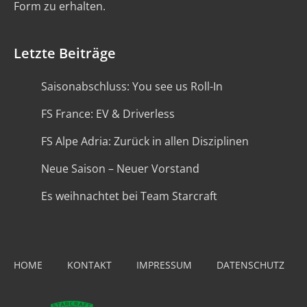
Form zu erhalten.
Letzte Beiträge
Saisonabschluss: You see us Roll-In
FS France: EV & Driverless
FS Alpe Adria: Zurück in allen Disziplinen
Neue Saison – Neuer Vorstand
Es weihnachtet bei Team Starcraft
HOME
KONTAKT
IMPRESSUM
DATENSCHUTZ