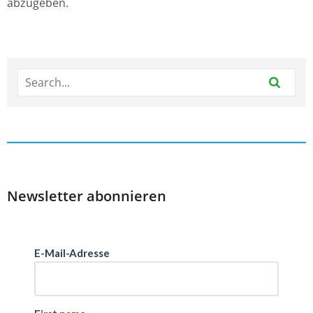
abzugeben.
Newsletter abonnieren