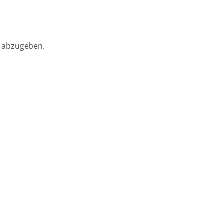
 abzugeben.