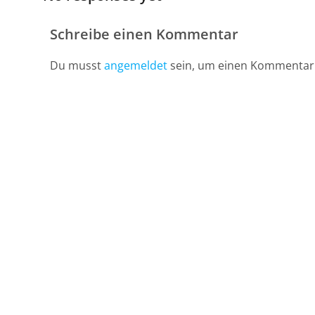
Schreibe einen Kommentar
Du musst
angemeldet
sein, um einen Kommentar