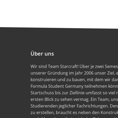
Über uns
Wir sind Team Starcraft! Über je zwei Semest
unserer Gründung im Jahr 2006 unser Ziel,
konstruieren und zu bauen, mit dem wir d
Formula Student Germany teilnehmen könn
Startschuss bis zur Ziellinie umfasst so viel
ersten Blick zu sehen vermag. Ein Team, un
Studierenden jeglicher Fachrichtungen. Den
zu erstellen, braucht es neben den Konstru