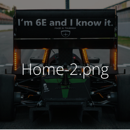
Home-2.png