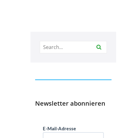
Newsletter abonnieren