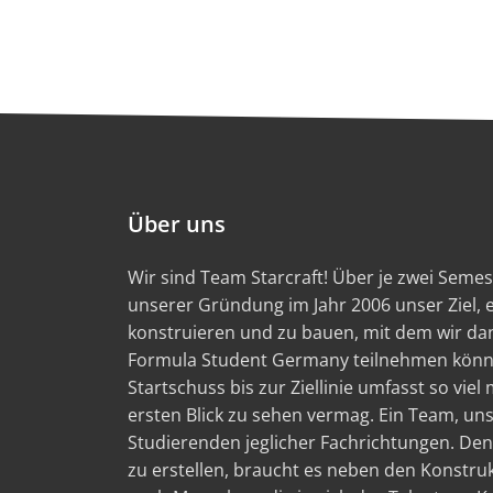
Über uns
Wir sind Team Starcraft! Über je zwei Semest
unserer Gründung im Jahr 2006 unser Ziel,
konstruieren und zu bauen, mit dem wir d
Formula Student Germany teilnehmen könn
Startschuss bis zur Ziellinie umfasst so viel
ersten Blick zu sehen vermag. Ein Team, un
Studierenden jeglicher Fachrichtungen. Den
zu erstellen, braucht es neben den Konstru