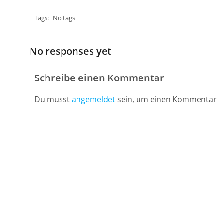
Tags:
No tags
No responses yet
Schreibe einen Kommentar
Du musst
angemeldet
sein, um einen Kommentar