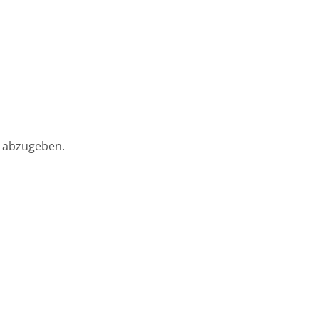
 abzugeben.