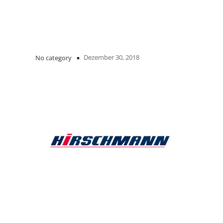
Dezember 30, 2018
No category