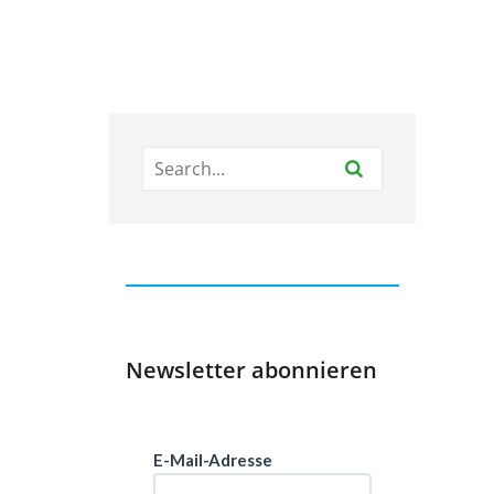
Newsletter abonnieren