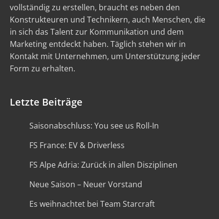
vollständig zu erstellen, braucht es neben den
Konstrukteuren und Technikern, auch Menschen, die
in sich das Talent zur Kommunikation und dem
Marketing entdeckt haben. Täglich stehen wir in
Kontakt mit Unternehmen, um Unterstützung jeder
Form zu erhalten.
Letzte Beiträge
Saisonabschluss: You see us Roll-In
FS France: EV & Driverless
FS Alpe Adria: Zurück in allen Disziplinen
Neue Saison – Neuer Vorstand
Es weihnachtet bei Team Starcraft