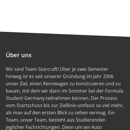
Über uns
Wir sind Team Starcraft! Über je zwei Semester
hinweg ist es seit unserer Gründung im Jahr 2006
unser Ziel, einen Rennwagen zu konstruieren und zu
bauen, mit dem wir dann im Sommer bei der Formula
Student Germany teilnehmen können. Der Prozess
vom Startschuss bis zur Ziellinie umfasst so viel mehr,
als man auf den ersten Blick zu sehen vermag. Ein
Team, unser Team, besteht aus Studierenden
jeglicher Fachrichtungen. Denn um ein Auto