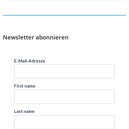
Newsletter abonnieren