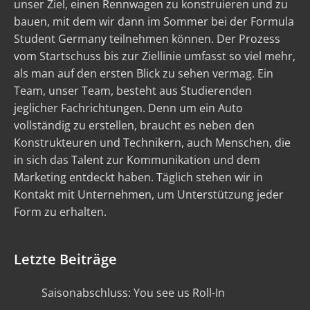
unser Ziel, einen Rennwagen zu konstruieren und zu
bauen, mit dem wir dann im Sommer bei der Formula
Student Germany teilnehmen können. Der Prozess
vom Startschuss bis zur Ziellinie umfasst so viel mehr,
als man auf den ersten Blick zu sehen vermag. Ein
Team, unser Team, besteht aus Studierenden
jeglicher Fachrichtungen. Denn um ein Auto
vollständig zu erstellen, braucht es neben den
Konstrukteuren und Technikern, auch Menschen, die
in sich das Talent zur Kommunikation und dem
Marketing entdeckt haben. Täglich stehen wir in
Kontakt mit Unternehmen, um Unterstützung jeder
Form zu erhalten.
Letzte Beiträge
Saisonabschluss: You see us Roll-In