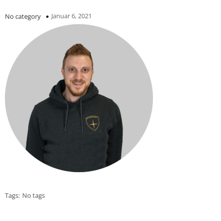
Januar 6, 2021
No category
Tags:
No tags