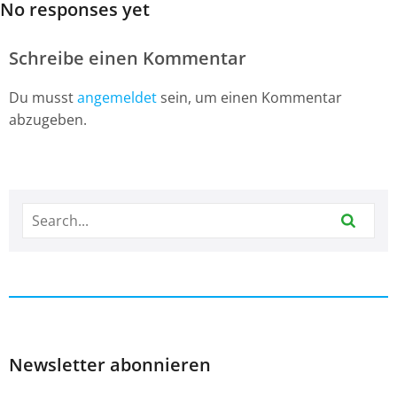
No responses yet
Schreibe einen Kommentar
Du musst
angemeldet
sein, um einen Kommentar
abzugeben.
Newsletter abonnieren