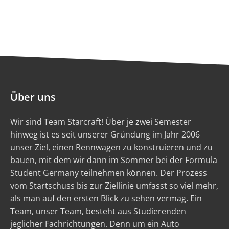
Über uns
Wir sind Team Starcraft! Über je zwei Semester
hinweg ist es seit unserer Gründung im Jahr 2006
unser Ziel, einen Rennwagen zu konstruieren und zu
bauen, mit dem wir dann im Sommer bei der Formula
Student Germany teilnehmen können. Der Prozess
vom Startschuss bis zur Ziellinie umfasst so viel mehr,
als man auf den ersten Blick zu sehen vermag. Ein
Team, unser Team, besteht aus Studierenden
jeglicher Fachrichtungen. Denn um ein Auto