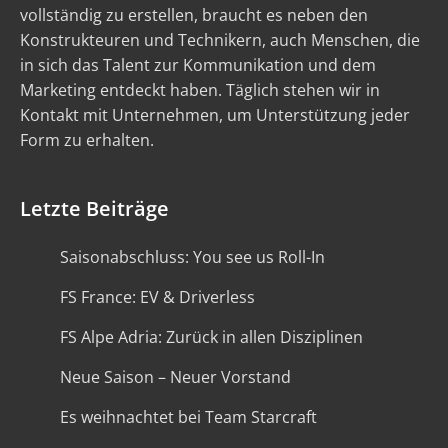
vollständig zu erstellen, braucht es neben den
Konstrukteuren und Technikern, auch Menschen, die
in sich das Talent zur Kommunikation und dem
Marketing entdeckt haben. Täglich stehen wir in
Kontakt mit Unternehmen, um Unterstützung jeder
Form zu erhalten.
Letzte Beiträge
Saisonabschluss: You see us Roll-In
FS France: EV & Driverless
FS Alpe Adria: Zurück in allen Disziplinen
Neue Saison – Neuer Vorstand
Es weihnachtet bei Team Starcraft