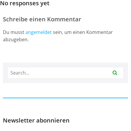
No responses yet
Schreibe einen Kommentar
Du musst
angemeldet
sein, um einen Kommentar
abzugeben.
Newsletter abonnieren