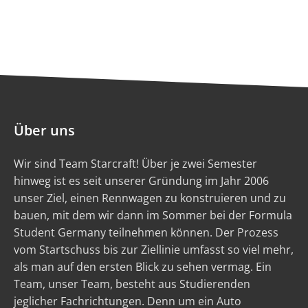
Über uns
Wir sind Team Starcraft! Über je zwei Semester
hinweg ist es seit unserer Gründung im Jahr 2006
unser Ziel, einen Rennwagen zu konstruieren und zu
bauen, mit dem wir dann im Sommer bei der Formula
Student Germany teilnehmen können. Der Prozess
vom Startschuss bis zur Ziellinie umfasst so viel mehr,
als man auf den ersten Blick zu sehen vermag. Ein
Team, unser Team, besteht aus Studierenden
jeglicher Fachrichtungen. Denn um ein Auto