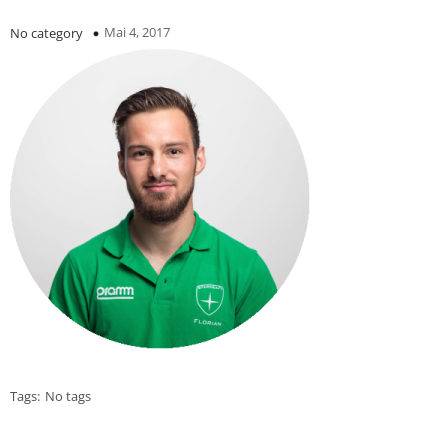
Mai 4, 2017
No category
Tags:
No tags