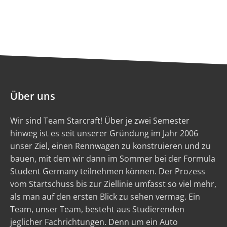
Über uns
Wir sind Team Starcraft! Über je zwei Semester
hinweg ist es seit unserer Gründung im Jahr 2006
unser Ziel, einen Rennwagen zu konstruieren und zu
bauen, mit dem wir dann im Sommer bei der Formula
Student Germany teilnehmen können. Der Prozess
vom Startschuss bis zur Ziellinie umfasst so viel mehr,
als man auf den ersten Blick zu sehen vermag. Ein
Team, unser Team, besteht aus Studierenden
jeglicher Fachrichtungen. Denn um ein Auto