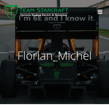
Florian_Michel