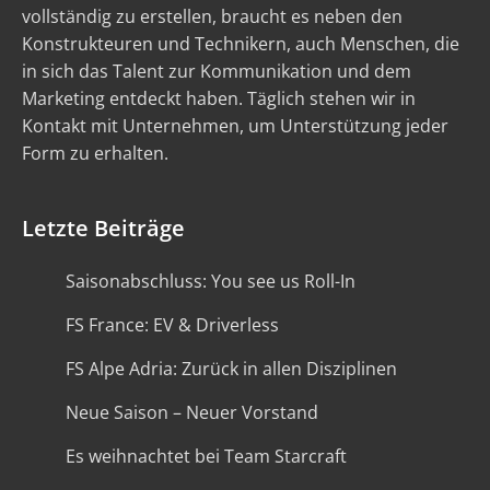
vollständig zu erstellen, braucht es neben den
Konstrukteuren und Technikern, auch Menschen, die
in sich das Talent zur Kommunikation und dem
Marketing entdeckt haben. Täglich stehen wir in
Kontakt mit Unternehmen, um Unterstützung jeder
Form zu erhalten.
Letzte Beiträge
Saisonabschluss: You see us Roll-In
FS France: EV & Driverless
FS Alpe Adria: Zurück in allen Disziplinen
Neue Saison – Neuer Vorstand
Es weihnachtet bei Team Starcraft