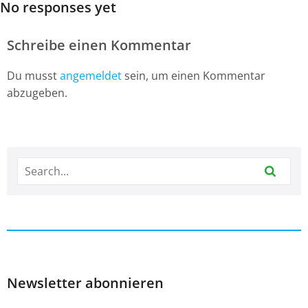
No responses yet
Schreibe einen Kommentar
Du musst
angemeldet
sein, um einen Kommentar
abzugeben.
Newsletter abonnieren