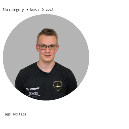
Januar 6, 2021
No category
Tags:
No tags