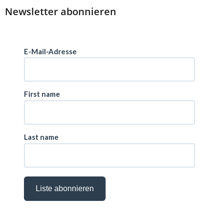
Newsletter abonnieren