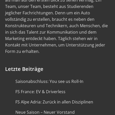
als man auf den ersten Blick zu sehen vermag. Ein
Team, unser Team, besteht aus Studierenden
jeglicher Fachrichtungen. Denn um ein Auto
vollständig zu erstellen, braucht es neben den
Konstrukteuren und Technikern, auch Menschen, die
in sich das Talent zur Kommunikation und dem
Marketing entdeckt haben. Täglich stehen wir in
Kontakt mit Unternehmen, um Unterstützung jeder
Form zu erhalten.
Letzte Beiträge
Saisonabschluss: You see us Roll-In
FS France: EV & Driverless
FS Alpe Adria: Zurück in allen Disziplinen
Neue Saison – Neuer Vorstand