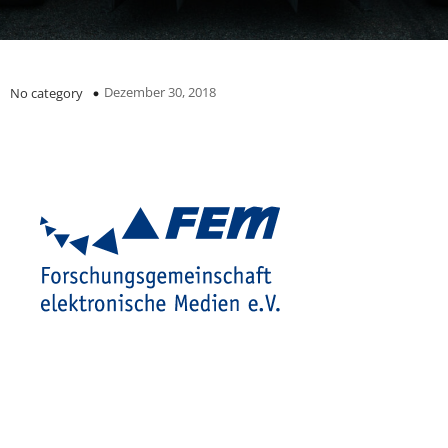
Dezember 30, 2018
No category