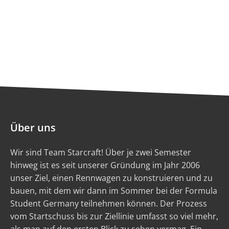
Über uns
Wir sind Team Starcraft! Über je zwei Semester
hinweg ist es seit unserer Gründung im Jahr 2006
unser Ziel, einen Rennwagen zu konstruieren und zu
bauen, mit dem wir dann im Sommer bei der Formula
Student Germany teilnehmen können. Der Prozess
vom Startschuss bis zur Ziellinie umfasst so viel mehr,