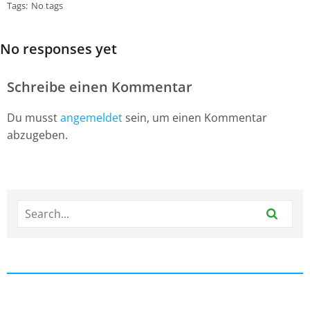
Tags:
No tags
No responses yet
Schreibe einen Kommentar
Du musst
angemeldet
sein, um einen Kommentar
abzugeben.