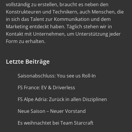
vollständig zu erstellen, braucht es neben den
Konstrukteuren und Technikern, auch Menschen, die
in sich das Talent zur Kommunikation und dem
Marketing entdeckt haben. Täglich stehen wir in
Kontakt mit Unternehmen, um Unterstützung jeder
Form zu erhalten.
Letzte Beiträge
Saisonabschluss: You see us Roll-In
FS France: EV & Driverless
FS Alpe Adria: Zurück in allen Disziplinen
Neue Saison – Neuer Vorstand
Es weihnachtet bei Team Starcraft