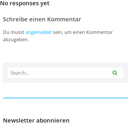
No responses yet
Schreibe einen Kommentar
Du musst
angemeldet
sein, um einen Kommentar
abzugeben.
Newsletter abonnieren