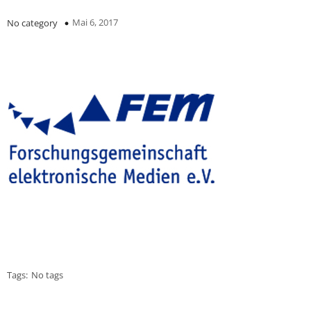
Mai 6, 2017
No category
Tags:
No tags