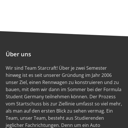
Über uns
Wir sind Team Starcraft! Über je zwei Semester
hinweg ist es seit unserer Gründung im Jahr 2006
unser Ziel, einen Rennwagen zu konstruieren und zu
bauen, mit dem wir dann im Sommer bei der Formula
Student Germany teilnehmen können. Der Prozess
vom Startschuss bis zur Ziellinie umfasst so viel mehr,
als man auf den ersten Blick zu sehen vermag. Ein
Team, unser Team, besteht aus Studierenden
jeglicher Fachrichtungen. Denn um ein Auto