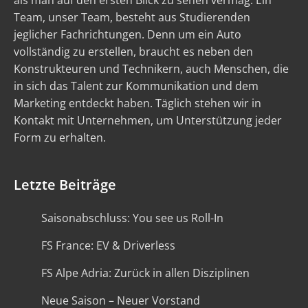
als man auf den ersten Blick zu sehen vermag. Ein
Team, unser Team, besteht aus Studierenden
jeglicher Fachrichtungen. Denn um ein Auto
vollständig zu erstellen, braucht es neben den
Konstrukteuren und Technikern, auch Menschen, die
in sich das Talent zur Kommunikation und dem
Marketing entdeckt haben. Täglich stehen wir in
Kontakt mit Unternehmen, um Unterstützung jeder
Form zu erhalten.
Letzte Beiträge
Saisonabschluss: You see us Roll-In
FS France: EV & Driverless
FS Alpe Adria: Zurück in allen Disziplinen
Neue Saison – Neuer Vorstand