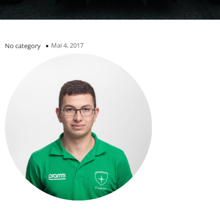
Mai 4, 2017
No category