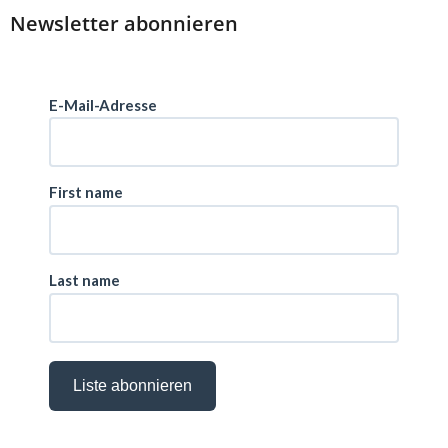
Newsletter abonnieren