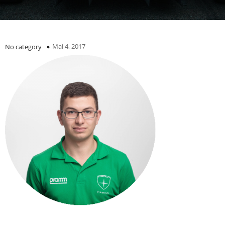
Mai 4, 2017
No category