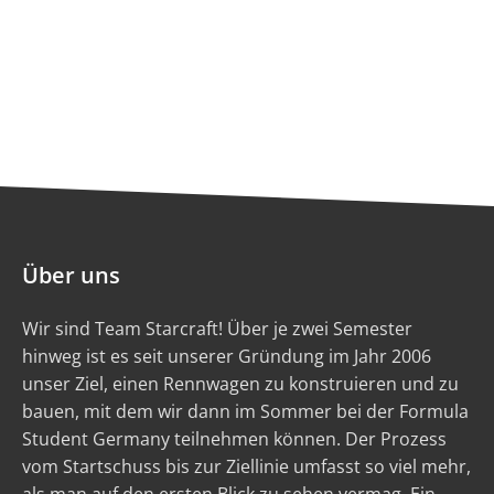
Über uns
Wir sind Team Starcraft! Über je zwei Semester
hinweg ist es seit unserer Gründung im Jahr 2006
unser Ziel, einen Rennwagen zu konstruieren und zu
bauen, mit dem wir dann im Sommer bei der Formula
Student Germany teilnehmen können. Der Prozess
vom Startschuss bis zur Ziellinie umfasst so viel mehr,