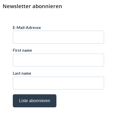
Newsletter abonnieren