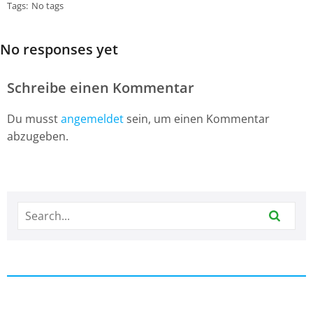
Tags:
No tags
No responses yet
Schreibe einen Kommentar
Du musst
angemeldet
sein, um einen Kommentar
abzugeben.