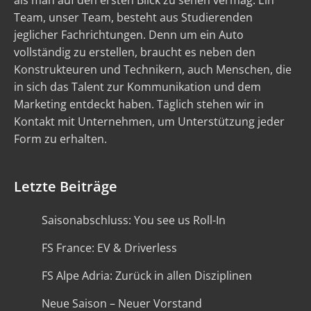
als man auf den ersten Blick zu sehen vermag. Ein
Team, unser Team, besteht aus Studierenden
jeglicher Fachrichtungen. Denn um ein Auto
vollständig zu erstellen, braucht es neben den
Konstrukteuren und Technikern, auch Menschen, die
in sich das Talent zur Kommunikation und dem
Marketing entdeckt haben. Täglich stehen wir in
Kontakt mit Unternehmen, um Unterstützung jeder
Form zu erhalten.
Letzte Beiträge
Saisonabschluss: You see us Roll-In
FS France: EV & Driverless
FS Alpe Adria: Zurück in allen Disziplinen
Neue Saison – Neuer Vorstand