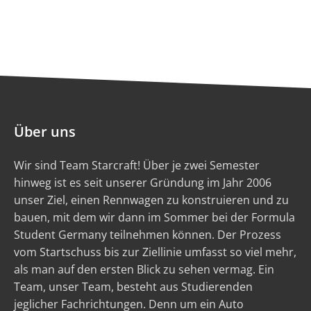
Über uns
Wir sind Team Starcraft! Über je zwei Semester
hinweg ist es seit unserer Gründung im Jahr 2006
unser Ziel, einen Rennwagen zu konstruieren und zu
bauen, mit dem wir dann im Sommer bei der Formula
Student Germany teilnehmen können. Der Prozess
vom Startschuss bis zur Ziellinie umfasst so viel mehr,
als man auf den ersten Blick zu sehen vermag. Ein
Team, unser Team, besteht aus Studierenden
jeglicher Fachrichtungen. Denn um ein Auto