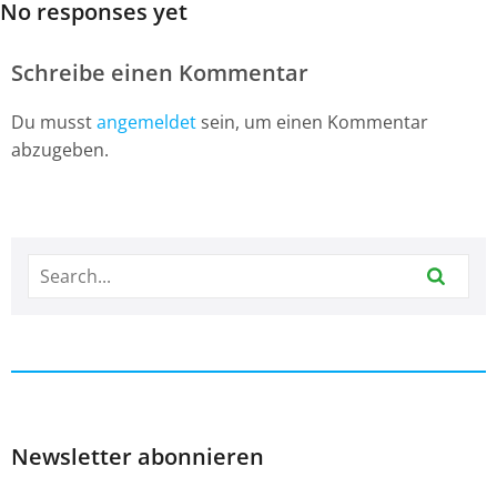
No responses yet
Schreibe einen Kommentar
Du musst
angemeldet
sein, um einen Kommentar
abzugeben.
Newsletter abonnieren