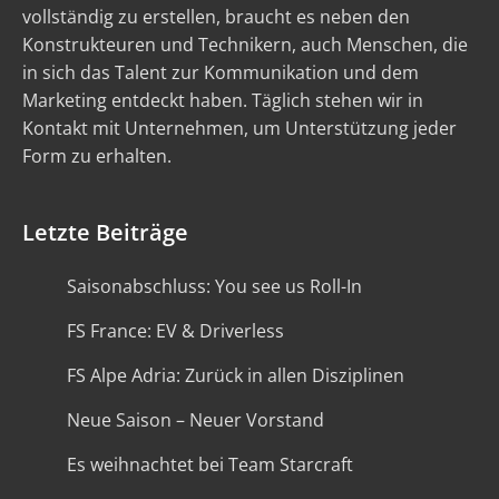
vollständig zu erstellen, braucht es neben den
Konstrukteuren und Technikern, auch Menschen, die
in sich das Talent zur Kommunikation und dem
Marketing entdeckt haben. Täglich stehen wir in
Kontakt mit Unternehmen, um Unterstützung jeder
Form zu erhalten.
Letzte Beiträge
Saisonabschluss: You see us Roll-In
FS France: EV & Driverless
FS Alpe Adria: Zurück in allen Disziplinen
Neue Saison – Neuer Vorstand
Es weihnachtet bei Team Starcraft