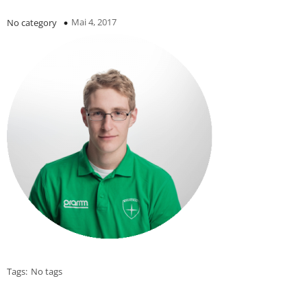
Mai 4, 2017
No category
Tags:
No tags