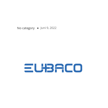
Juni 9, 2022
No category