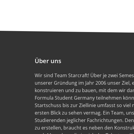
Über uns
Wir sind Team Starcraft! Über je zwei Semest
unserer Gründung im Jahr 2006 unser Ziel,
konstruieren und zu bauen, mit dem wir d
Formula Student Germany teilnehmen könn
Startschuss bis zur Ziellinie umfasst so viel
ersten Blick zu sehen vermag. Ein Team, un
Studierenden jeglicher Fachrichtungen. Den
zu erstellen, braucht es neben den Konstru