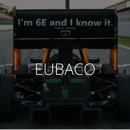
EUBACO