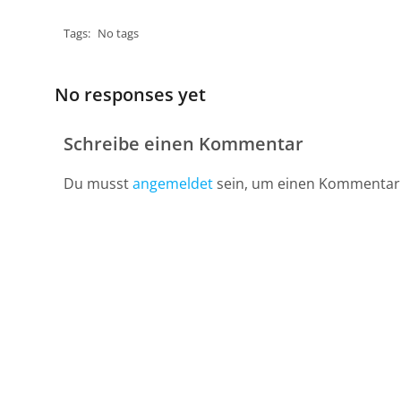
Tags:
No tags
No responses yet
Schreibe einen Kommentar
Du musst
angemeldet
sein, um einen Kommentar