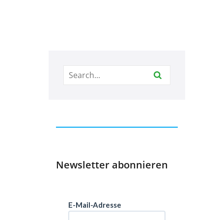
Newsletter abonnieren