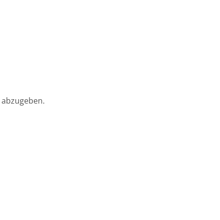
 abzugeben.