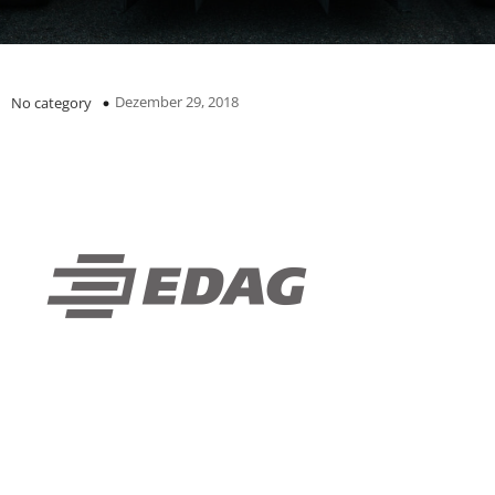
Dezember 29, 2018
No category