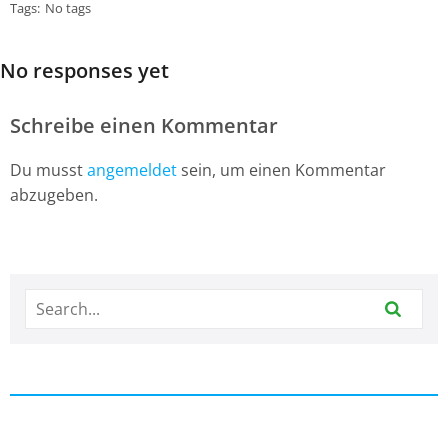
Tags:
No tags
No responses yet
Schreibe einen Kommentar
Du musst
angemeldet
sein, um einen Kommentar
abzugeben.