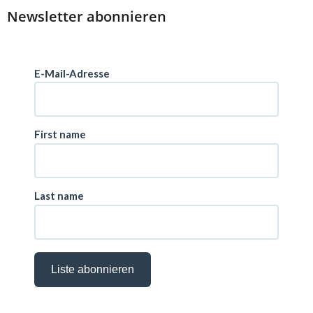
Newsletter abonnieren