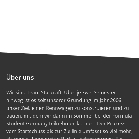
Über uns
Wir sind Team Starcraft! Über je zwei Semester
hinweg ist es seit unserer Gründung im Jahr 2006
unser Ziel, einen Rennwagen zu konstruieren und zu
bauen, mit dem wir dann im Sommer bei der Formula
Student Germany teilnehmen können. Der Prozess
vom Startschuss bis zur Ziellinie umfasst so viel mehr,