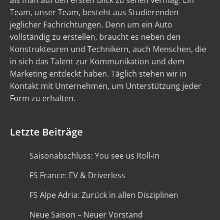
als man auf den ersten Blick zu sehen vermag. Ein
Team, unser Team, besteht aus Studierenden
jeglicher Fachrichtungen. Denn um ein Auto
vollständig zu erstellen, braucht es neben den
Konstrukteuren und Technikern, auch Menschen, die
in sich das Talent zur Kommunikation und dem
Marketing entdeckt haben. Täglich stehen wir in
Kontakt mit Unternehmen, um Unterstützung jeder
Form zu erhalten.
Letzte Beiträge
Saisonabschluss: You see us Roll-In
FS France: EV & Driverless
FS Alpe Adria: Zurück in allen Disziplinen
Neue Saison – Neuer Vorstand