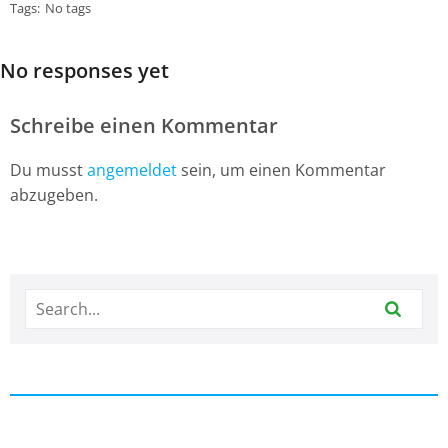
Tags:
No tags
No responses yet
Schreibe einen Kommentar
Du musst
angemeldet
sein, um einen Kommentar
abzugeben.