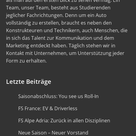
als man auf den ersten Blick zu sehen vermag. Ein
Team, unser Team, besteht aus Studierenden
jeglicher Fachrichtungen. Denn um ein Auto
vollständig zu erstellen, braucht es neben den
Konstrukteuren und Technikern, auch Menschen, die
in sich das Talent zur Kommunikation und dem
Marketing entdeckt haben. Täglich stehen wir in
Kontakt mit Unternehmen, um Unterstützung jeder
Form zu erhalten.
Letzte Beiträge
Saisonabschluss: You see us Roll-In
FS France: EV & Driverless
FS Alpe Adria: Zurück in allen Disziplinen
Neue Saison – Neuer Vorstand