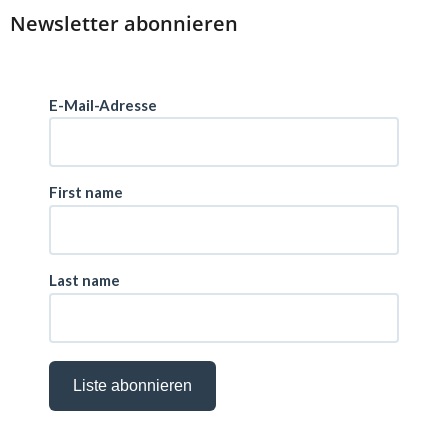
Newsletter abonnieren