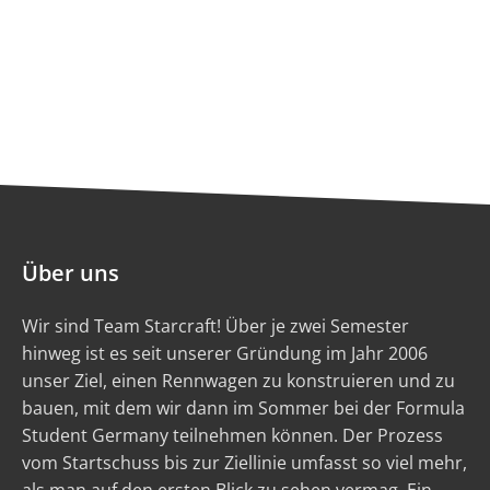
Über uns
Wir sind Team Starcraft! Über je zwei Semester
hinweg ist es seit unserer Gründung im Jahr 2006
unser Ziel, einen Rennwagen zu konstruieren und zu
bauen, mit dem wir dann im Sommer bei der Formula
Student Germany teilnehmen können. Der Prozess
vom Startschuss bis zur Ziellinie umfasst so viel mehr,