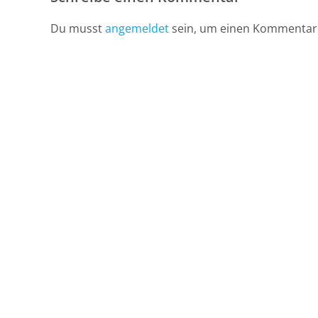
Du musst
angemeldet
sein, um einen Kommentar