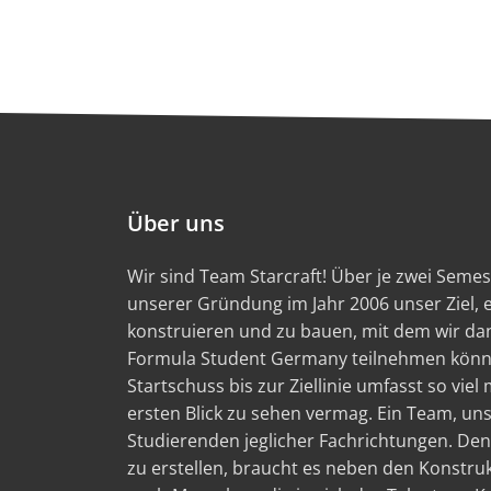
Über uns
Wir sind Team Starcraft! Über je zwei Semest
unserer Gründung im Jahr 2006 unser Ziel,
konstruieren und zu bauen, mit dem wir d
Formula Student Germany teilnehmen könn
Startschuss bis zur Ziellinie umfasst so viel
ersten Blick zu sehen vermag. Ein Team, un
Studierenden jeglicher Fachrichtungen. Den
zu erstellen, braucht es neben den Konstru