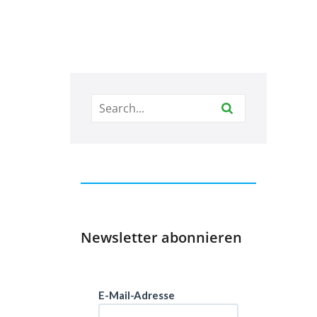
Newsletter abonnieren