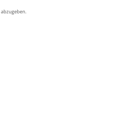
 abzugeben.