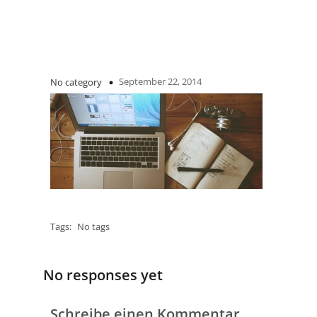
September 22, 2014
No category
Tags:
No tags
No responses yet
Schreibe einen Kommentar