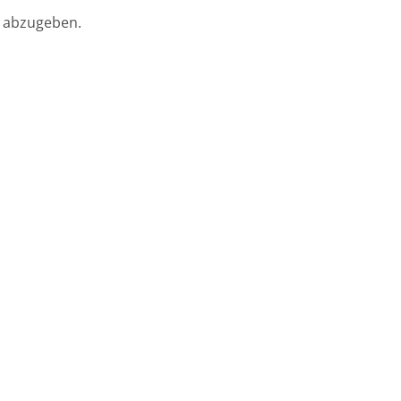
 abzugeben.