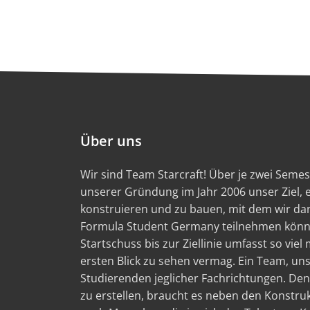
Über uns
Wir sind Team Starcraft! Über je zwei Semest
unserer Gründung im Jahr 2006 unser Ziel,
konstruieren und zu bauen, mit dem wir d
Formula Student Germany teilnehmen könn
Startschuss bis zur Ziellinie umfasst so viel
ersten Blick zu sehen vermag. Ein Team, un
Studierenden jeglicher Fachrichtungen. Den
zu erstellen, braucht es neben den Konstru