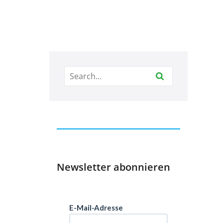
Newsletter abonnieren