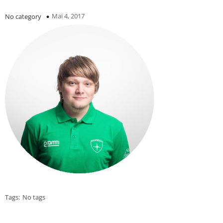
Mai 4, 2017
No category
Tags:
No tags