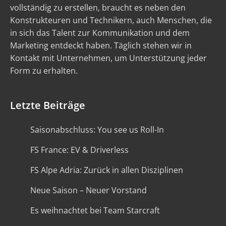
vollständig zu erstellen, braucht es neben den
Konstrukteuren und Technikern, auch Menschen, die
in sich das Talent zur Kommunikation und dem
Marketing entdeckt haben. Täglich stehen wir in
Kontakt mit Unternehmen, um Unterstützung jeder
Form zu erhalten.
Letzte Beiträge
Saisonabschluss: You see us Roll-In
FS France: EV & Driverless
FS Alpe Adria: Zurück in allen Disziplinen
Neue Saison – Neuer Vorstand
Es weihnachtet bei Team Starcraft