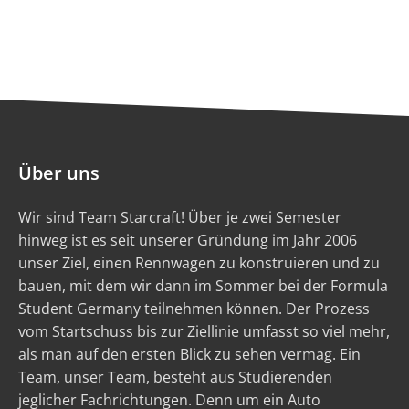
Über uns
Wir sind Team Starcraft! Über je zwei Semester
hinweg ist es seit unserer Gründung im Jahr 2006
unser Ziel, einen Rennwagen zu konstruieren und zu
bauen, mit dem wir dann im Sommer bei der Formula
Student Germany teilnehmen können. Der Prozess
vom Startschuss bis zur Ziellinie umfasst so viel mehr,
als man auf den ersten Blick zu sehen vermag. Ein
Team, unser Team, besteht aus Studierenden
jeglicher Fachrichtungen. Denn um ein Auto