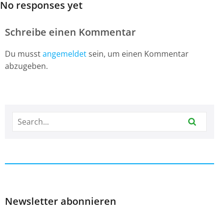
No responses yet
Schreibe einen Kommentar
Du musst
angemeldet
sein, um einen Kommentar
abzugeben.
Newsletter abonnieren