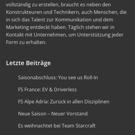
vollständig zu erstellen, braucht es neben den
Konstrukteuren und Technikern, auch Menschen, die
in sich das Talent zur Kommunikation und dem
Marketing entdeckt haben. Täglich stehen wir in
Kontakt mit Unternehmen, um Unterstützung jeder
Form zu erhalten.
Letzte Beiträge
Saisonabschluss: You see us Roll-In
FS France: EV & Driverless
FS Alpe Adria: Zurück in allen Disziplinen
Neue Saison – Neuer Vorstand
Es weihnachtet bei Team Starcraft