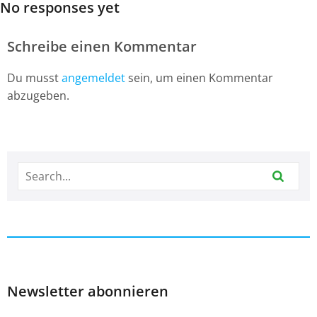
No responses yet
Schreibe einen Kommentar
Du musst
angemeldet
sein, um einen Kommentar
abzugeben.
Newsletter abonnieren