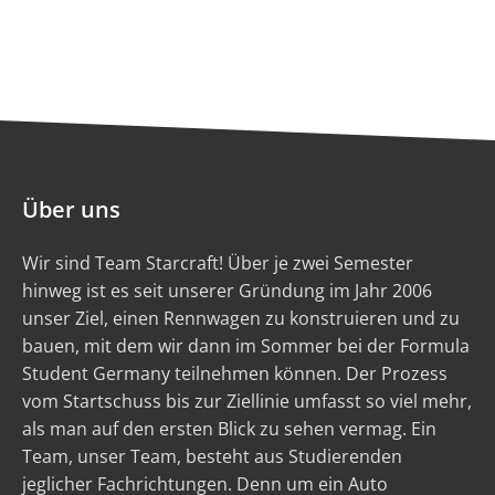
Über uns
Wir sind Team Starcraft! Über je zwei Semester
hinweg ist es seit unserer Gründung im Jahr 2006
unser Ziel, einen Rennwagen zu konstruieren und zu
bauen, mit dem wir dann im Sommer bei der Formula
Student Germany teilnehmen können. Der Prozess
vom Startschuss bis zur Ziellinie umfasst so viel mehr,
als man auf den ersten Blick zu sehen vermag. Ein
Team, unser Team, besteht aus Studierenden
jeglicher Fachrichtungen. Denn um ein Auto