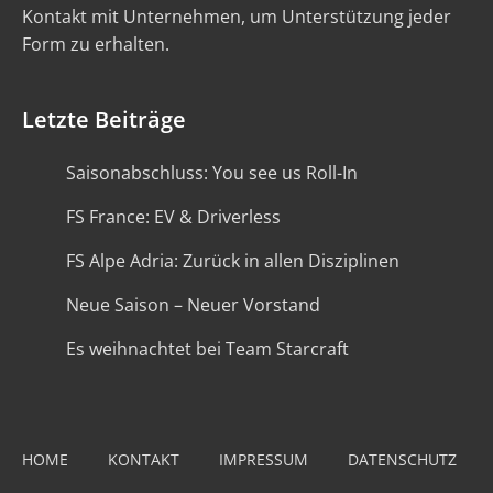
Kontakt mit Unternehmen, um Unterstützung jeder
Form zu erhalten.
Letzte Beiträge
Saisonabschluss: You see us Roll-In
FS France: EV & Driverless
FS Alpe Adria: Zurück in allen Disziplinen
Neue Saison – Neuer Vorstand
Es weihnachtet bei Team Starcraft
HOME
KONTAKT
IMPRESSUM
DATENSCHUTZ