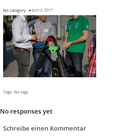
Juni 2, 2017
No category
Tags:
No tags
No responses yet
Schreibe einen Kommentar