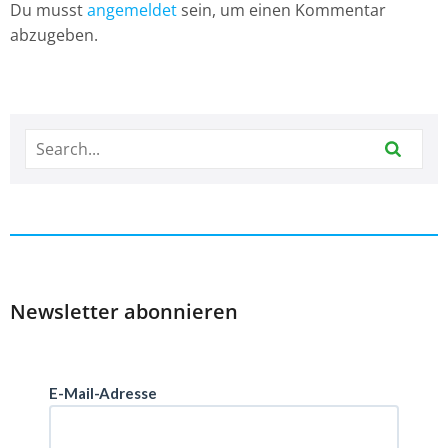
Du musst
angemeldet
sein, um einen Kommentar
abzugeben.
Newsletter abonnieren