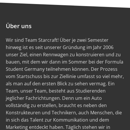
Über uns
Wir sind Team Starcraft! Über je zwei Semester
hinweg ist es seit unserer Gründung im Jahr 2006
unser Ziel, einen Rennwagen zu konstruieren und zu
bauen, mit dem wir dann im Sommer bei der Formula
Student Germany teilnehmen können. Der Prozess
vom Startschuss bis zur Ziellinie umfasst so viel mehr,
als man auf den ersten Blick zu sehen vermag. Ein
Team, unser Team, besteht aus Studierenden
jeglicher Fachrichtungen. Denn um ein Auto
vollständig zu erstellen, braucht es neben den
Konstrukteuren und Technikern, auch Menschen, die
in sich das Talent zur Kommunikation und dem
Marketing entdeckt haben. Täglich stehen wir in