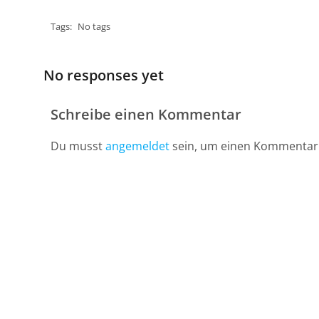
Tags:
No tags
No responses yet
Schreibe einen Kommentar
Du musst
angemeldet
sein, um einen Kommentar