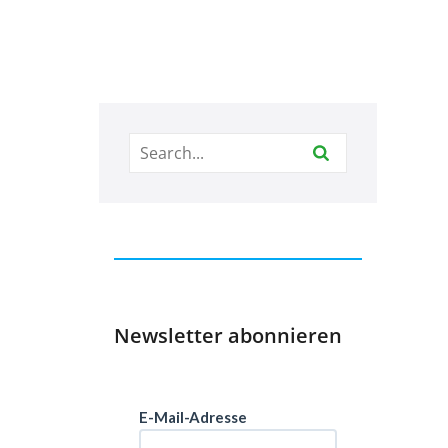
Newsletter abonnieren