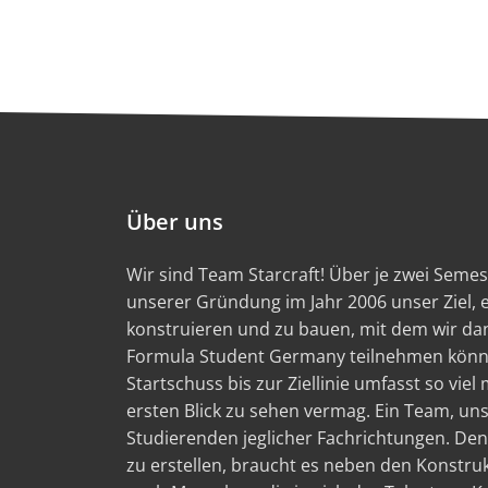
Über uns
Wir sind Team Starcraft! Über je zwei Semest
unserer Gründung im Jahr 2006 unser Ziel,
konstruieren und zu bauen, mit dem wir d
Formula Student Germany teilnehmen könn
Startschuss bis zur Ziellinie umfasst so viel
ersten Blick zu sehen vermag. Ein Team, un
Studierenden jeglicher Fachrichtungen. Den
zu erstellen, braucht es neben den Konstru