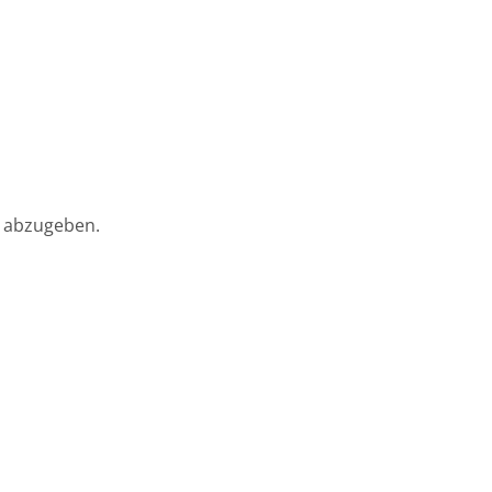
 abzugeben.