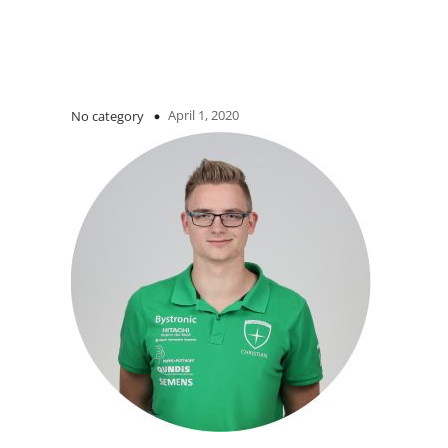
April 1, 2020
No category