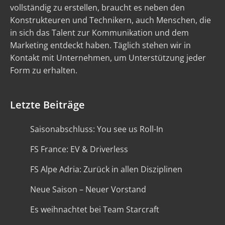
vollständig zu erstellen, braucht es neben den
Konstrukteuren und Technikern, auch Menschen, die
in sich das Talent zur Kommunikation und dem
Marketing entdeckt haben. Täglich stehen wir in
Kontakt mit Unternehmen, um Unterstützung jeder
Form zu erhalten.
Letzte Beiträge
Saisonabschluss: You see us Roll-In
FS France: EV & Driverless
FS Alpe Adria: Zurück in allen Disziplinen
Neue Saison – Neuer Vorstand
Es weihnachtet bei Team Starcraft