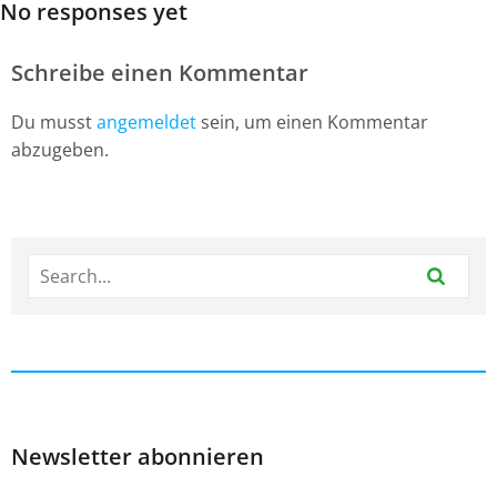
No responses yet
Schreibe einen Kommentar
Du musst
angemeldet
sein, um einen Kommentar
abzugeben.
Newsletter abonnieren