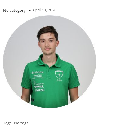
April 13, 2020
No category
Tags:
No tags