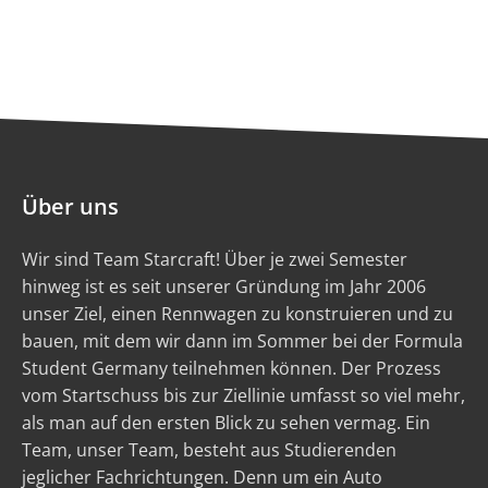
Über uns
Wir sind Team Starcraft! Über je zwei Semester
hinweg ist es seit unserer Gründung im Jahr 2006
unser Ziel, einen Rennwagen zu konstruieren und zu
bauen, mit dem wir dann im Sommer bei der Formula
Student Germany teilnehmen können. Der Prozess
vom Startschuss bis zur Ziellinie umfasst so viel mehr,
als man auf den ersten Blick zu sehen vermag. Ein
Team, unser Team, besteht aus Studierenden
jeglicher Fachrichtungen. Denn um ein Auto