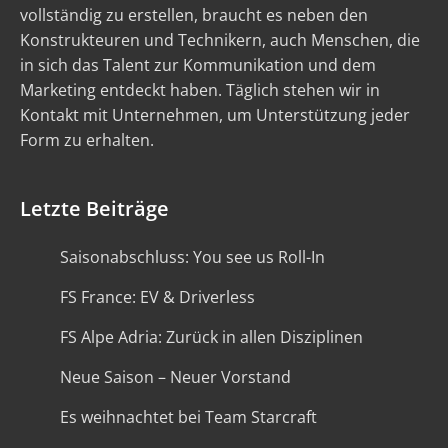
vollständig zu erstellen, braucht es neben den
Konstrukteuren und Technikern, auch Menschen, die
in sich das Talent zur Kommunikation und dem
Marketing entdeckt haben. Täglich stehen wir in
Kontakt mit Unternehmen, um Unterstützung jeder
Form zu erhalten.
Letzte Beiträge
Saisonabschluss: You see us Roll-In
FS France: EV & Driverless
FS Alpe Adria: Zurück in allen Disziplinen
Neue Saison – Neuer Vorstand
Es weihnachtet bei Team Starcraft