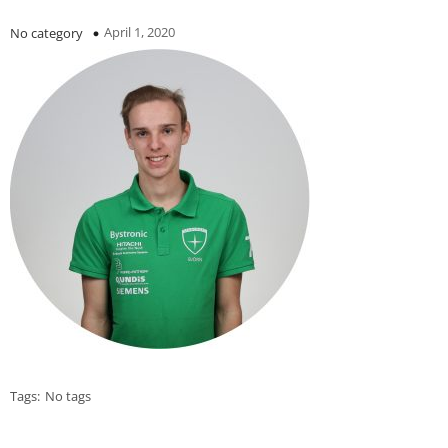
April 1, 2020
No category
Tags:
No tags