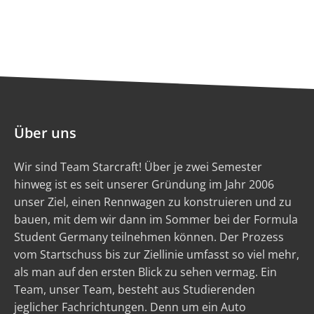
Über uns
Wir sind Team Starcraft! Über je zwei Semester
hinweg ist es seit unserer Gründung im Jahr 2006
unser Ziel, einen Rennwagen zu konstruieren und zu
bauen, mit dem wir dann im Sommer bei der Formula
Student Germany teilnehmen können. Der Prozess
vom Startschuss bis zur Ziellinie umfasst so viel mehr,
als man auf den ersten Blick zu sehen vermag. Ein
Team, unser Team, besteht aus Studierenden
jeglicher Fachrichtungen. Denn um ein Auto