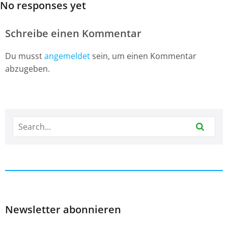
No responses yet
Schreibe einen Kommentar
Du musst
angemeldet
sein, um einen Kommentar
abzugeben.
Newsletter abonnieren