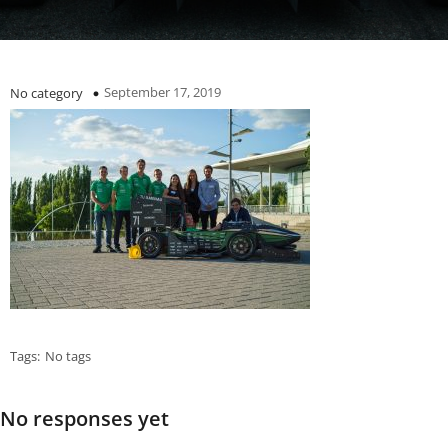
September 17, 2019
No category
Tags:
No tags
No responses yet