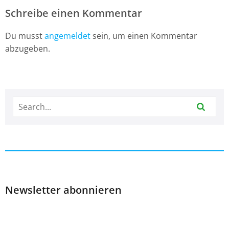
Schreibe einen Kommentar
Du musst
angemeldet
sein, um einen Kommentar
abzugeben.
Newsletter abonnieren