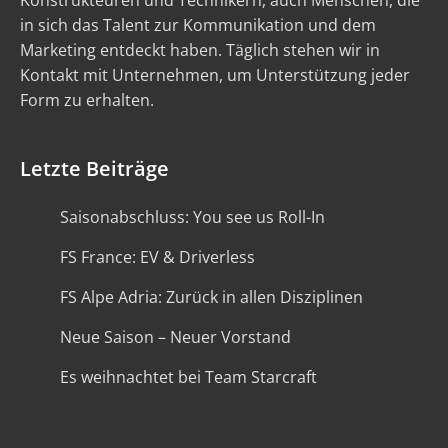
Konstrukteuren und Technikern, auch Menschen, die
in sich das Talent zur Kommunikation und dem
Marketing entdeckt haben. Täglich stehen wir in
Kontakt mit Unternehmen, um Unterstützung jeder
Form zu erhalten.
Letzte Beiträge
Saisonabschluss: You see us Roll-In
FS France: EV & Driverless
FS Alpe Adria: Zurück in allen Disziplinen
Neue Saison – Neuer Vorstand
Es weihnachtet bei Team Starcraft