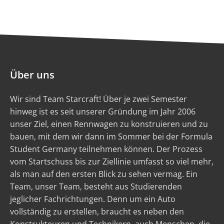
Über uns
Wir sind Team Starcraft! Über je zwei Semester
hinweg ist es seit unserer Gründung im Jahr 2006
unser Ziel, einen Rennwagen zu konstruieren und zu
bauen, mit dem wir dann im Sommer bei der Formula
Student Germany teilnehmen können. Der Prozess
vom Startschuss bis zur Ziellinie umfasst so viel mehr,
als man auf den ersten Blick zu sehen vermag. Ein
Team, unser Team, besteht aus Studierenden
jeglicher Fachrichtungen. Denn um ein Auto
vollständig zu erstellen, braucht es neben den