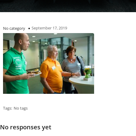
September 17, 2019
No category
Tags:
No tags
No responses yet