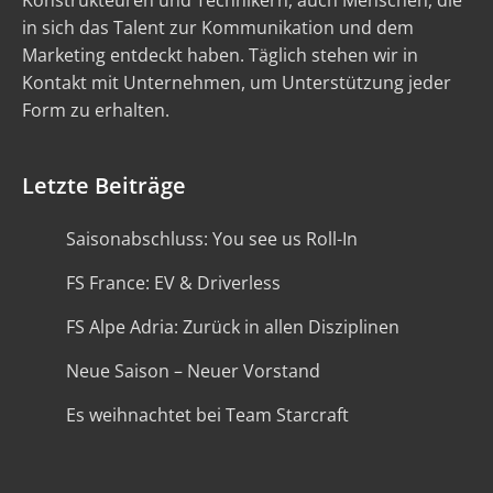
Konstrukteuren und Technikern, auch Menschen, die
in sich das Talent zur Kommunikation und dem
Marketing entdeckt haben. Täglich stehen wir in
Kontakt mit Unternehmen, um Unterstützung jeder
Form zu erhalten.
Letzte Beiträge
Saisonabschluss: You see us Roll-In
FS France: EV & Driverless
FS Alpe Adria: Zurück in allen Disziplinen
Neue Saison – Neuer Vorstand
Es weihnachtet bei Team Starcraft