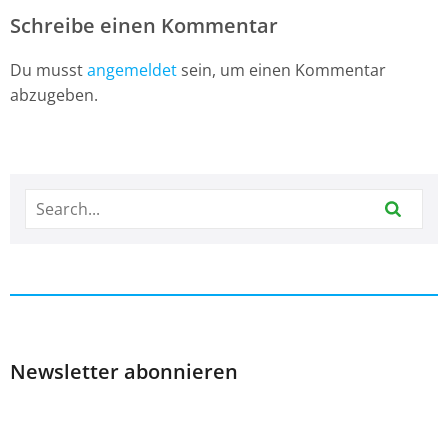
Schreibe einen Kommentar
Du musst
angemeldet
sein, um einen Kommentar
abzugeben.
Newsletter abonnieren