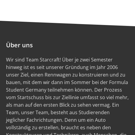
Über uns
Wir sind Team Starcraft! Über je zwei Semester
hinweg ist es seit unserer Gründung im Jahr 2006
unser Ziel, einen Rennwagen zu konstruieren und zu
bauen, mit dem wir dann im Sommer bei der Formula
Student Germany teilnehmen können. Der Prozess
vom Startschuss bis zur Ziellinie umfasst so viel mehr,
als man auf den ersten Blick zu sehen vermag. Ein
Team, unser Team, besteht aus Studierenden
jeglicher Fachrichtungen. Denn um ein Auto
vollständig zu erstellen, braucht es neben den