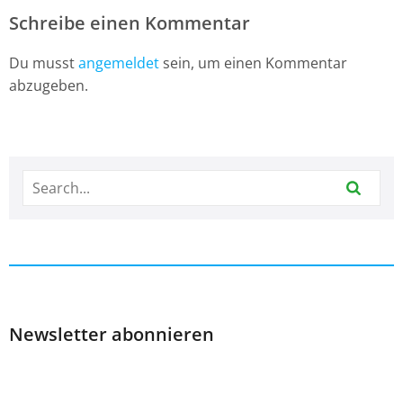
Schreibe einen Kommentar
Du musst
angemeldet
sein, um einen Kommentar
abzugeben.
Newsletter abonnieren