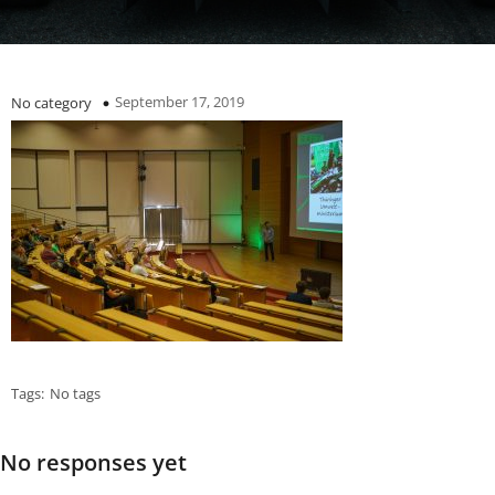
September 17, 2019
No category
Tags:
No tags
No responses yet