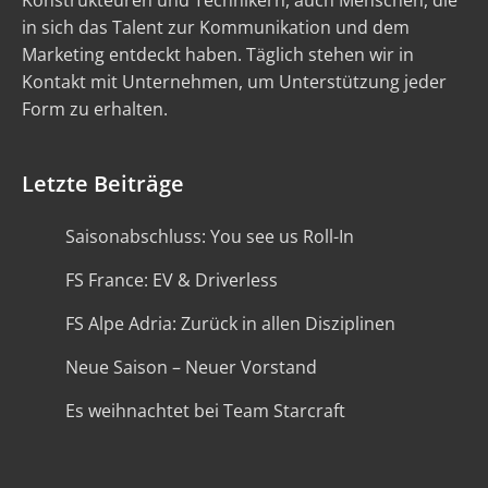
Konstrukteuren und Technikern, auch Menschen, die
in sich das Talent zur Kommunikation und dem
Marketing entdeckt haben. Täglich stehen wir in
Kontakt mit Unternehmen, um Unterstützung jeder
Form zu erhalten.
Letzte Beiträge
Saisonabschluss: You see us Roll-In
FS France: EV & Driverless
FS Alpe Adria: Zurück in allen Disziplinen
Neue Saison – Neuer Vorstand
Es weihnachtet bei Team Starcraft