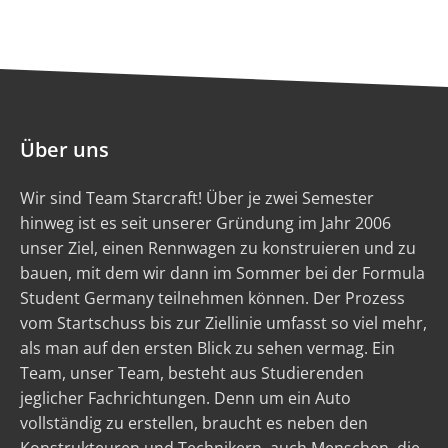
Über uns
Wir sind Team Starcraft! Über je zwei Semester
hinweg ist es seit unserer Gründung im Jahr 2006
unser Ziel, einen Rennwagen zu konstruieren und zu
bauen, mit dem wir dann im Sommer bei der Formula
Student Germany teilnehmen können. Der Prozess
vom Startschuss bis zur Ziellinie umfasst so viel mehr,
als man auf den ersten Blick zu sehen vermag. Ein
Team, unser Team, besteht aus Studierenden
jeglicher Fachrichtungen. Denn um ein Auto
vollständig zu erstellen, braucht es neben den