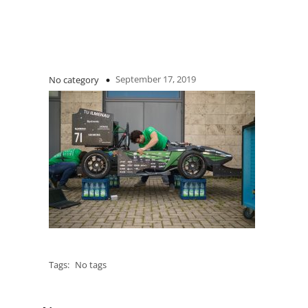
September 17, 2019
No category
Tags:
No tags