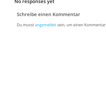
No responses yet
Schreibe einen Kommentar
Du musst
angemeldet
sein, um einen Kommentar