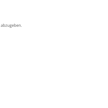
 abzugeben.