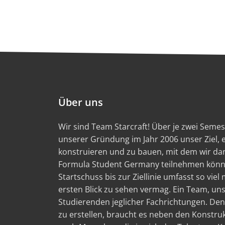
Über uns
Wir sind Team Starcraft! Über je zwei Semest
unserer Gründung im Jahr 2006 unser Ziel,
konstruieren und zu bauen, mit dem wir d
Formula Student Germany teilnehmen könn
Startschuss bis zur Ziellinie umfasst so viel
ersten Blick zu sehen vermag. Ein Team, un
Studierenden jeglicher Fachrichtungen. Den
zu erstellen, braucht es neben den Konstru