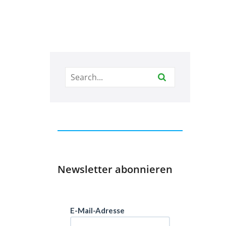
Newsletter abonnieren