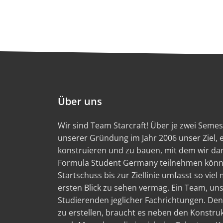
Über uns
Wir sind Team Starcraft! Über je zwei Semest
unserer Gründung im Jahr 2006 unser Ziel,
konstruieren und zu bauen, mit dem wir d
Formula Student Germany teilnehmen könn
Startschuss bis zur Ziellinie umfasst so viel
ersten Blick zu sehen vermag. Ein Team, un
Studierenden jeglicher Fachrichtungen. Den
zu erstellen, braucht es neben den Konstru