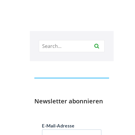
Newsletter abonnieren