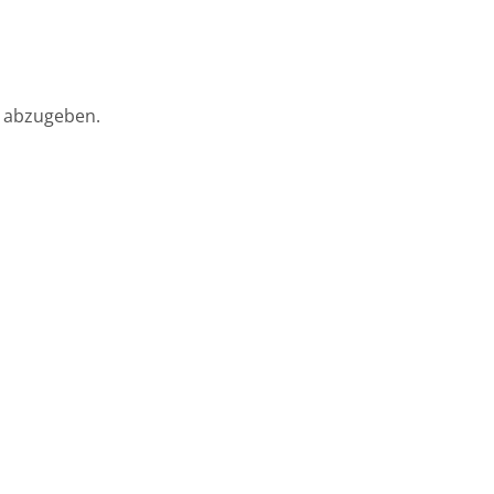
 abzugeben.