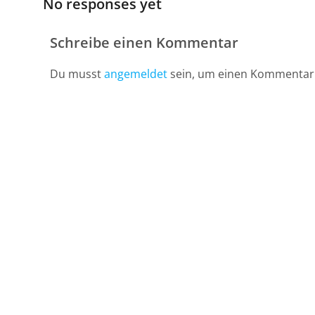
No responses yet
Schreibe einen Kommentar
Du musst
angemeldet
sein, um einen Kommentar