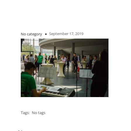
September 17, 2019
No category
Tags:
No tags