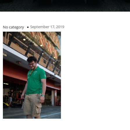
September 17, 2019
No category