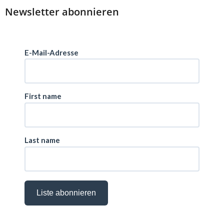
Newsletter abonnieren