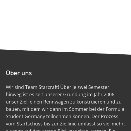
Über uns
Wir sind Team Starcraft! Über je zwei Semester
hinweg ist es seit unserer Gründung im Jahr 2006
unser Ziel, einen Rennwagen zu konstruieren und zu
bauen, mit dem wir dann im Sommer bei der Formula
Student Germany teilnehmen können. Der Prozess
vom Startschuss bis zur Ziellinie umfasst so viel mehr,