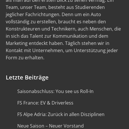
als man auf den ersten Blick zu sehen vermag. Ein
Team, unser Team, besteht aus Studierenden
jeglicher Fachrichtungen. Denn um ein Auto
vollständig zu erstellen, braucht es neben den
Konstrukteuren und Technikern, auch Menschen, die
in sich das Talent zur Kommunikation und dem
Marketing entdeckt haben. Täglich stehen wir in
Kontakt mit Unternehmen, um Unterstützung jeder
Form zu erhalten.
Letzte Beiträge
Saisonabschluss: You see us Roll-In
FS France: EV & Driverless
FS Alpe Adria: Zurück in allen Disziplinen
Neue Saison – Neuer Vorstand