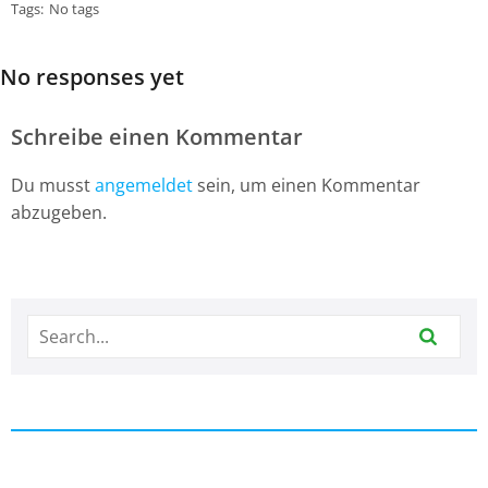
Tags:
No tags
No responses yet
Schreibe einen Kommentar
Du musst
angemeldet
sein, um einen Kommentar
abzugeben.