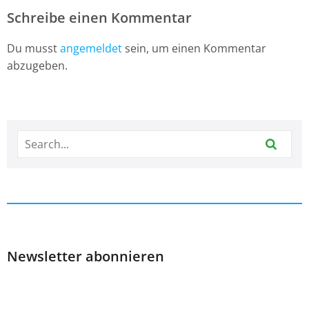
Schreibe einen Kommentar
Du musst
angemeldet
sein, um einen Kommentar
abzugeben.
Newsletter abonnieren