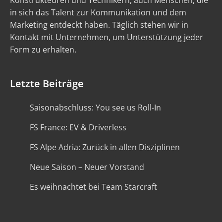
Konstrukteuren und Technikern, auch Menschen, die
in sich das Talent zur Kommunikation und dem
Marketing entdeckt haben. Täglich stehen wir in
Kontakt mit Unternehmen, um Unterstützung jeder
Form zu erhalten.
Letzte Beiträge
Saisonabschluss: You see us Roll-In
FS France: EV & Driverless
FS Alpe Adria: Zurück in allen Disziplinen
Neue Saison – Neuer Vorstand
Es weihnachtet bei Team Starcraft