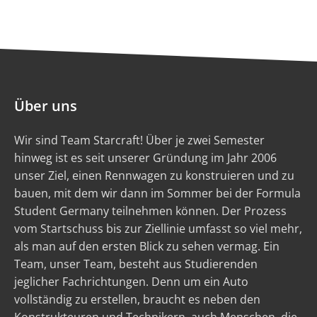
Über uns
Wir sind Team Starcraft! Über je zwei Semester
hinweg ist es seit unserer Gründung im Jahr 2006
unser Ziel, einen Rennwagen zu konstruieren und zu
bauen, mit dem wir dann im Sommer bei der Formula
Student Germany teilnehmen können. Der Prozess
vom Startschuss bis zur Ziellinie umfasst so viel mehr,
als man auf den ersten Blick zu sehen vermag. Ein
Team, unser Team, besteht aus Studierenden
jeglicher Fachrichtungen. Denn um ein Auto
vollständig zu erstellen, braucht es neben den