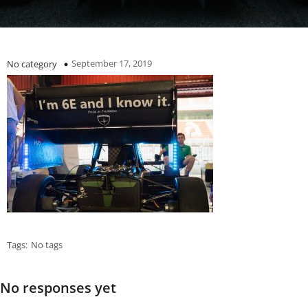
September 17, 2019
No category
Tags:
No tags
No responses yet