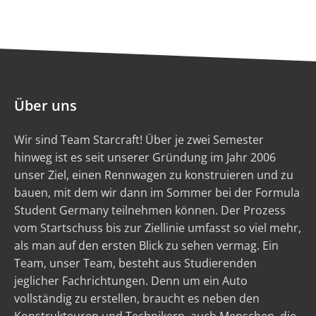
Über uns
Wir sind Team Starcraft! Über je zwei Semester
hinweg ist es seit unserer Gründung im Jahr 2006
unser Ziel, einen Rennwagen zu konstruieren und zu
bauen, mit dem wir dann im Sommer bei der Formula
Student Germany teilnehmen können. Der Prozess
vom Startschuss bis zur Ziellinie umfasst so viel mehr,
als man auf den ersten Blick zu sehen vermag. Ein
Team, unser Team, besteht aus Studierenden
jeglicher Fachrichtungen. Denn um ein Auto
vollständig zu erstellen, braucht es neben den