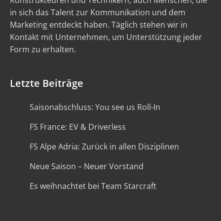
Konstrukteuren und Technikern, auch Menschen, die
in sich das Talent zur Kommunikation und dem
Marketing entdeckt haben. Täglich stehen wir in
Kontakt mit Unternehmen, um Unterstützung jeder
Form zu erhalten.
Letzte Beiträge
Saisonabschluss: You see us Roll-In
FS France: EV & Driverless
FS Alpe Adria: Zurück in allen Disziplinen
Neue Saison – Neuer Vorstand
Es weihnachtet bei Team Starcraft