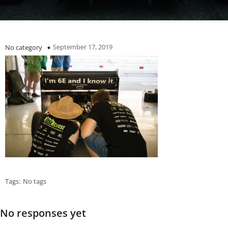
September 17, 2019
No category
Tags:
No tags
No responses yet