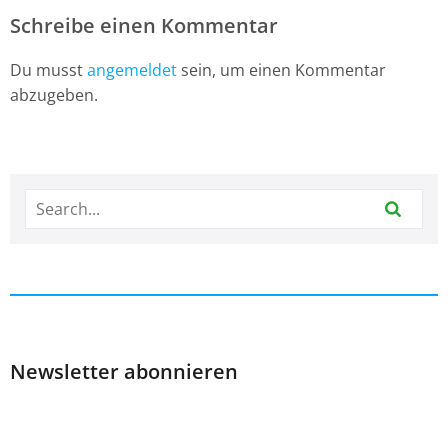
Schreibe einen Kommentar
Du musst
angemeldet
sein, um einen Kommentar
abzugeben.
Newsletter abonnieren